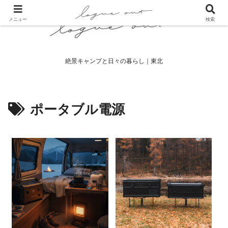
メニュー
検索
絶景キャンプと日々の暮らし｜東北
ポータブル電源