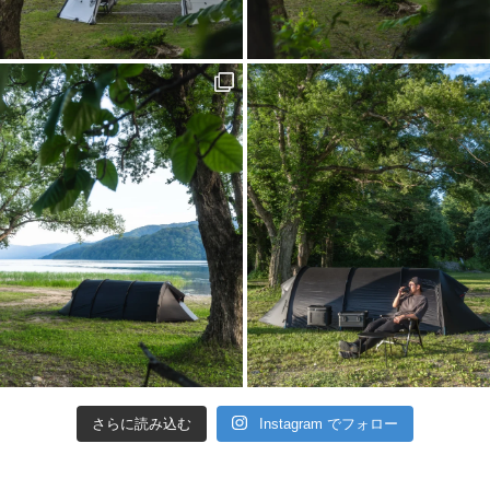
さらに読み込む
Instagram でフォロー