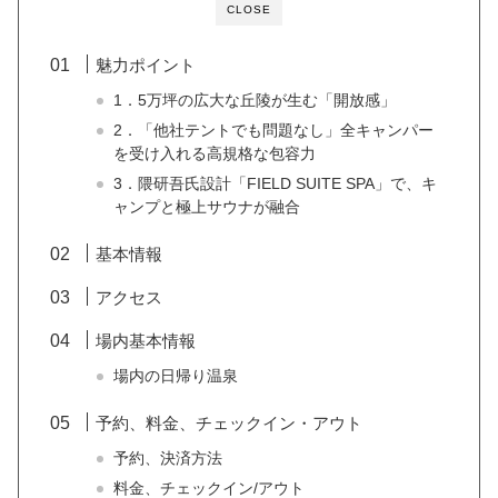
CLOSE
魅力ポイント
1．5万坪の広大な丘陵が生む「開放感」
2．「他社テントでも問題なし」全キャンパー
を受け入れる高規格な包容力
3．隈研吾氏設計「FIELD SUITE SPA」で、キ
ャンプと極上サウナが融合
基本情報
アクセス
場内基本情報
場内の日帰り温泉
予約、料金、チェックイン・アウト
予約、決済方法
料金、チェックイン/アウト