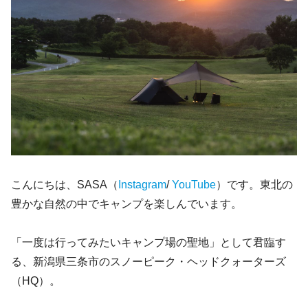
こんにちは、SASA（
Instagram
/
YouTube
）です。東北の
豊かな自然の中でキャンプを楽しんでいます。
「一度は行ってみたいキャンプ場の聖地」として君臨す
る、新潟県三条市のスノーピーク・ヘッドクォーターズ
（HQ）。