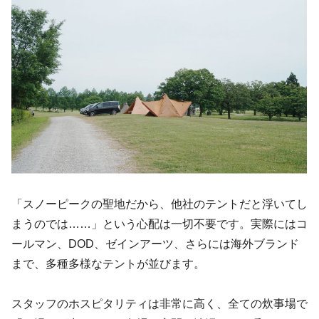
「スノーピークの聖地だから、他社のテントだと浮いてし
まうのでは……」という心配は一切不要です。実際にはコ
ールマン、DOD、ゼインアーツ、さらには海外ブランド
まで、多種多様なテントが並びます。
スタッフのホスピタリティは非常に高く、全ての炊事場で