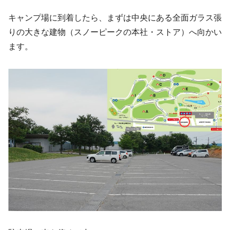
キャンプ場に到着したら、まずは中央にある全面ガラス張
りの大きな建物（スノーピークの本社・ストア）へ向かい
ます。