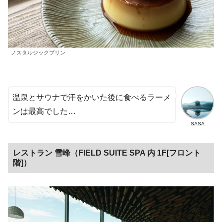
ノスタルジックプリン
温泉とサウナで汗をかいた後に食べるラーメ
ンは最高でした…
SASA
レストラン 雪峰
（FIELD SUITE SPA 内 1F[フロント
階]）