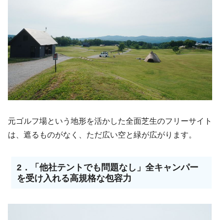
元ゴルフ場という地形を活かした全面芝生のフリーサイト
は、遮るものがなく、ただ広い空と緑が広がります。
2．「他社テントでも問題なし」全キャンパー
を受け入れる高規格な包容力