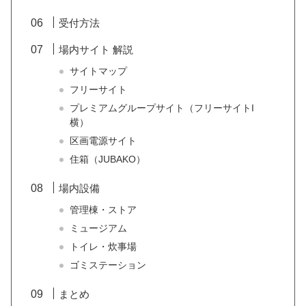
受付方法
場内サイト 解説
サイトマップ
フリーサイト
プレミアムグループサイト（フリーサイトI
横）
区画電源サイト
住箱（JUBAKO）
場内設備
管理棟・ストア
ミュージアム
トイレ・炊事場
ゴミステーション
まとめ