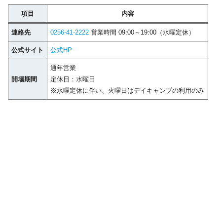
項目
内容
連絡先
0256-41-2222
営業時間 09:00～19:00（水曜定休）
公式サイト
公式HP
通年営業
開場期間
定休日：水曜日
※水曜定休に伴い、火曜日はデイキャンプの利用のみ