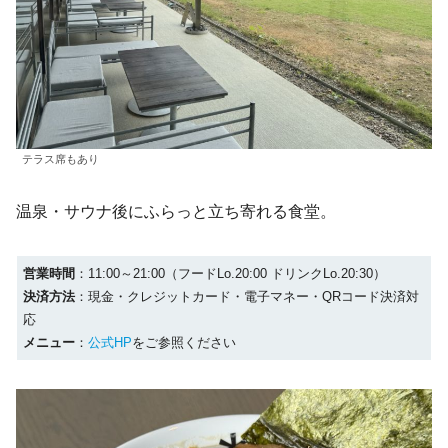
テラス席もあり
温泉・サウナ後にふらっと立ち寄れる食堂。
営業時間
：11:00～21:00（フードLo.20:00 ドリンクLo.20:30）
決済方法
：現金・クレジットカード・電子マネー・QRコード決済対
応
メニュー
：
公式HP
をご参照ください