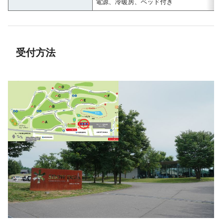
電源、冷暖房、ベッド付き
受付方法