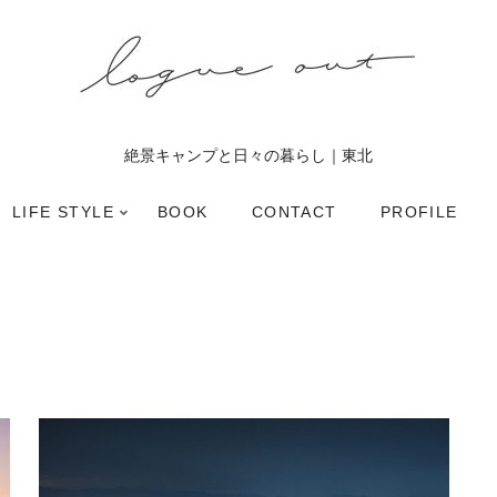
絶景キャンプと日々の暮らし｜東北
LIFE STYLE
BOOK
CONTACT
PROFILE