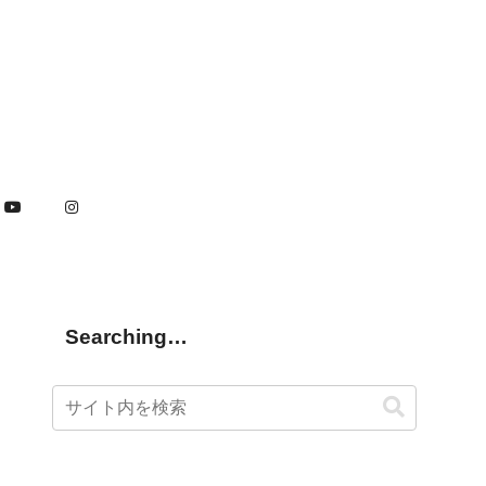
Searching…