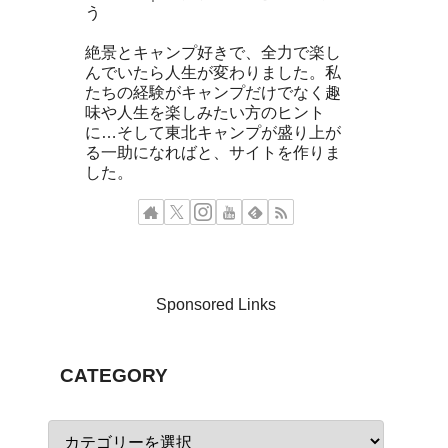
う
絶景とキャンプ好きで、全力で楽し
んでいたら人生が変わりました。私
たちの経験がキャンプだけでなく趣
味や人生を楽しみたい方のヒント
に…そして東北キャンプが盛り上が
る一助になればと、サイトを作りま
した。
Sponsored Links
CATEGORY