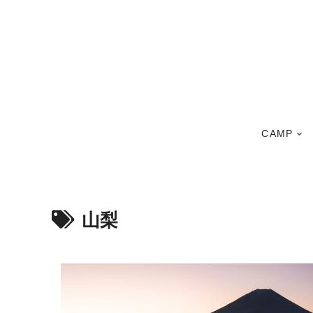
CAMP
山梨