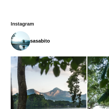
Instagram
sasabito