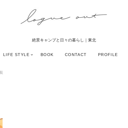
絶景キャンプと日々の暮らし｜東北
LIFE STYLE
BOOK
CONTACT
PROFILE
覧