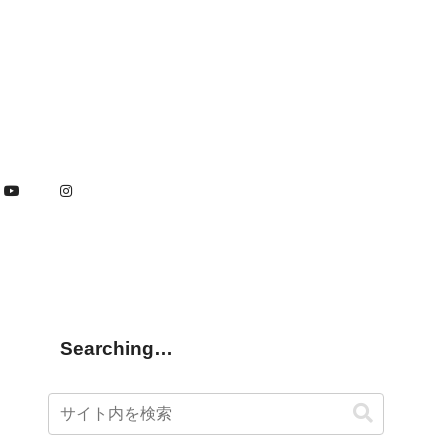
Searching…