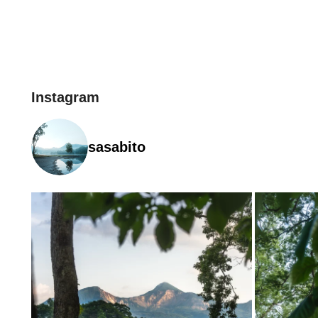
Instagram
sasabito