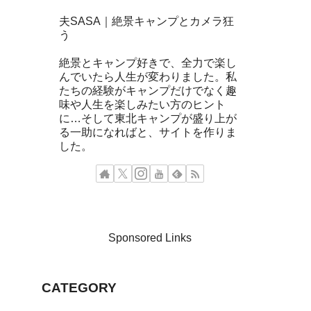
夫SASA｜絶景キャンプとカメラ狂
う
絶景とキャンプ好きで、全力で楽し
んでいたら人生が変わりました。私
たちの経験がキャンプだけでなく趣
味や人生を楽しみたい方のヒント
に…そして東北キャンプが盛り上が
る一助になればと、サイトを作りま
した。
Sponsored Links
CATEGORY