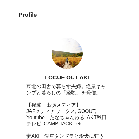
Profile
LOGUE OUT AKI
東北の田舎で暮らす夫婦。絶景キャ
ンプと暮らしの「経験」を発信。
【掲載・出演メディア】
JAFメディアワークス, GOOUT,
Youtube｜たなちゃんねる, AKT秋田
テレビ, CAMPHACK...etc
妻AKI｜愛車タンドラと愛犬に狂う