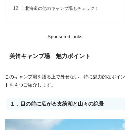
北海道の他のキャンプ場もチェック！
Sponsored Links
美笛キャンプ場 魅力ポイント
このキャンプ場を語る上で外せない、特に魅力的なポイン
トを４つご紹介します。
１．目の前に広がる支笏湖と山々の絶景