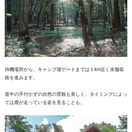
待機場所から、キャンプ場ゲートまでは１km近く未舗装
路を進みます。
道中の手付かずの自然の景観も美しく、タイミングによっ
ては鹿が走っている姿を見ることも。