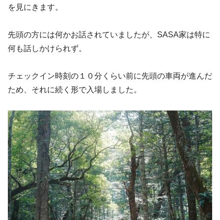
を見にきます。
先頭の方には何かお話されていましたが、SASA家は特に
何も話しかけられず。
チェックイン時刻の１０分くらい前に先頭の車両が進んだ
ため、それに続く形で入場しました。