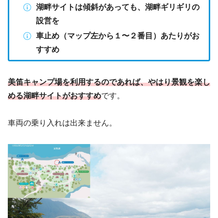
湖畔サイトは傾斜があっても、湖畔ギリギリの
設営を
車止め（マップ左から１〜２番目）あたりがお
すすめ
美笛キャンプ場を利用するのであれば、やはり景観を楽し
める湖畔サイトがおすすめ
です。
車両の乗り入れは出来ません。