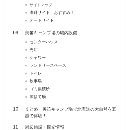
サイトマップ
湖畔サイト おすすめ！
オートサイト
美笛キャンプ場の場内設備
センターハウス
売店
シャワー
ランドリースペース
トイレ
炊事場
ゴミ集積所
灰捨て場
まとめ｜美笛キャンプ場で北海道の大自然を五
感で体験！
周辺施設・観光情報