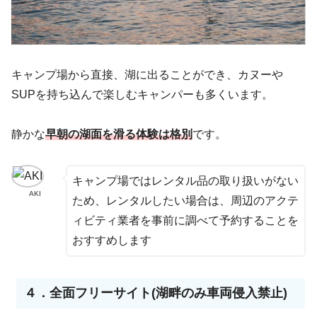
キャンプ場から直接、湖に出ることができ、カヌーや
SUPを持ち込んで楽しむキャンパーも多くいます。
静かな
早朝の湖面を滑る体験は格別
です。
キャンプ場ではレンタル品の取り扱いがない
AKI
ため、レンタルしたい場合は、周辺のアクテ
ィビティ業者を事前に調べて予約することを
おすすめします
４．
全面フリーサイト
(湖畔のみ車両侵入禁止)