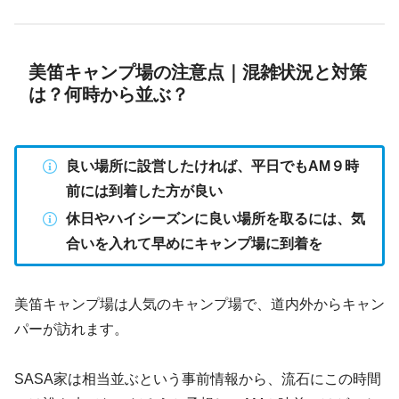
美笛キャンプ場の注意点｜混雑状況と対策
は？何時から並ぶ？
良い場所に設営したければ、平日でもAM９時
前には到着した方が良い
休日やハイシーズンに良い場所を取るには、気
合いを入れて早めにキャンプ場に到着を
美笛キャンプ場は人気のキャンプ場で、道内外からキャン
パーが訪れます。
SASA家は相当並ぶという事前情報から、流石にこの時間