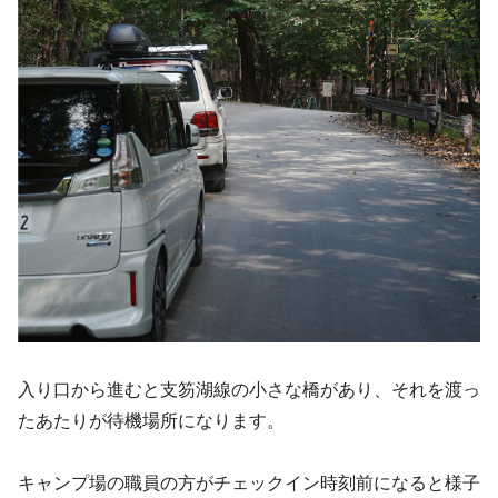
入り口から進むと支笏湖線の小さな橋があり、それを渡っ
たあたりが待機場所になります。
キャンプ場の職員の方がチェックイン時刻前になると様子