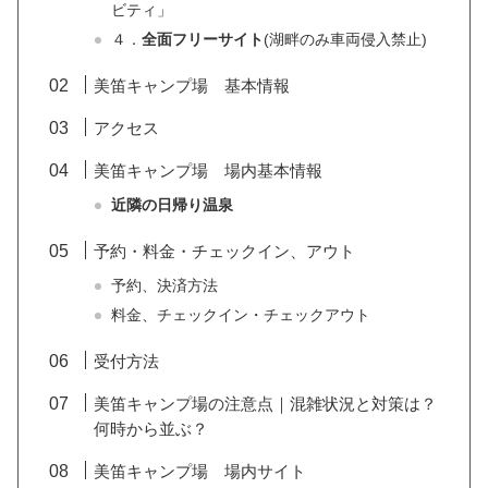
ビティ」
４．
全面フリーサイト
(湖畔のみ車両侵入禁止)
美笛キャンプ場 基本情報
アクセス
美笛キャンプ場 場内基本情報
近隣の日帰り温泉
予約・料金・チェックイン、アウト
予約、決済方法
料金、チェックイン・チェックアウト
受付方法
美笛キャンプ場の注意点｜混雑状況と対策は？
何時から並ぶ？
美笛キャンプ場 場内サイト