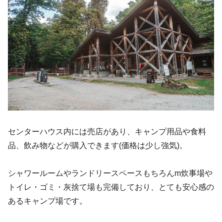
センターハウス内には売店があり、キャンプ用品や食料
品、飲み物などが購入できます(価格は少し強気)。
シャワールームやランドリースペースもちろんm炊事場や
トイレ・ゴミ・灰捨て場も完備しており、とても安心感の
あるキャンプ場です。