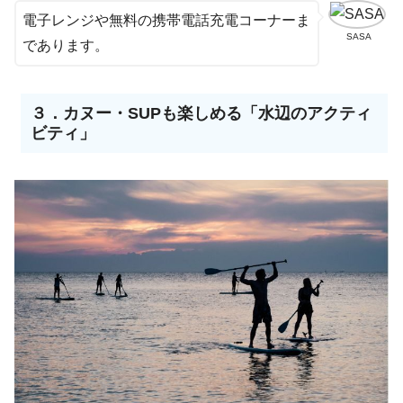
電子レンジや無料の携帯電話充電コーナーま
SASA
であります。
３．カヌー・SUPも楽しめる「水辺のアクティ
ビティ」