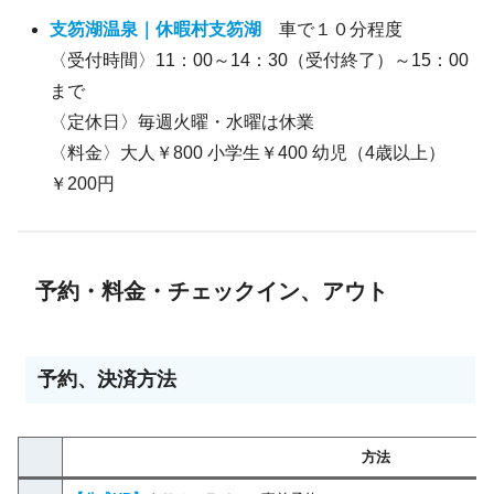
支笏湖温泉｜休暇村支笏湖
車で１０分程度
〈受付時間〉11：00～14：30（受付終了）～15：00
まで
〈定休日〉毎週火曜・水曜は休業
〈料金〉大人￥800 小学生￥400 幼児（4歳以上）
￥200円
予約・料金・チェックイン、アウト
予約、決済方法
方法