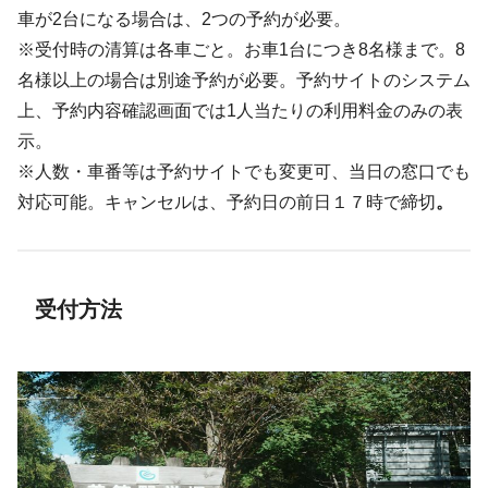
車が2台になる場合は、2つの予約が必要。
※受付時の清算は各車ごと。お車1台につき8名様まで。8
名様以上の場合は別途予約が必要。予約サイトのシステム
上、予約内容確認画面では1人当たりの利用料金のみの表
示。
※人数・車番等は予約サイトでも変更可、当日の窓口でも
対応可能。キャンセルは、予約日の前日１７時で締切
。
受付方法