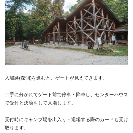
入場路(森側)を進むと、ゲートが見えてきます。
二手に分かれてゲート前で停車・降車し、センターハウス
で受付と決済をして入場します。
受付時にキャンプ場を出入り・退場する際のカードも受け
取ります。