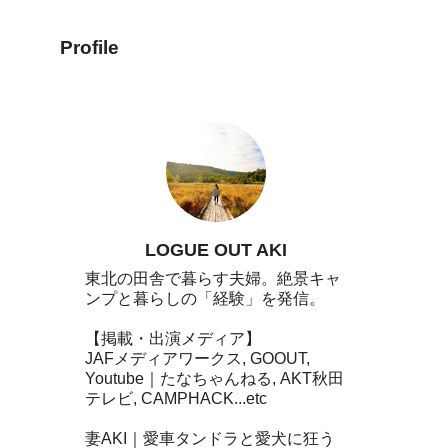
Profile
LOGUE OUT AKI
東北の田舎で暮らす夫婦。絶景キャ
ンプと暮らしの「経験」を発信。
【掲載・出演メディア】
JAFメディアワークス, GOOUT,
Youtube｜たなちゃんねる, AKT秋田
テレビ, CAMPHACK...etc
妻AKI｜愛車タンドラと愛犬に狂う