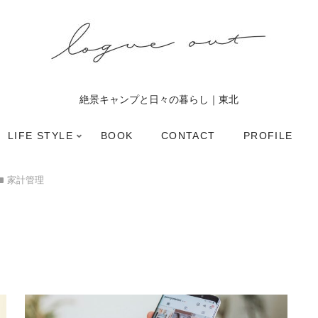
絶景キャンプと日々の暮らし｜東北
LIFE STYLE
BOOK
CONTACT
PROFILE
家計管理