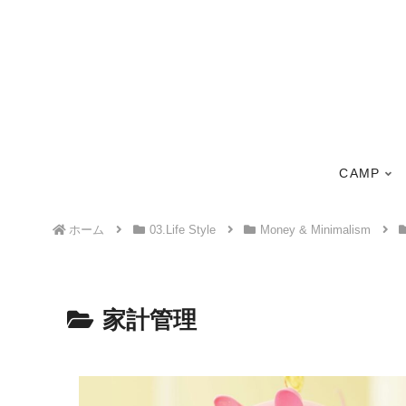
CAMP
ホーム
03.Life Style
Money & Minimalism
家計管理