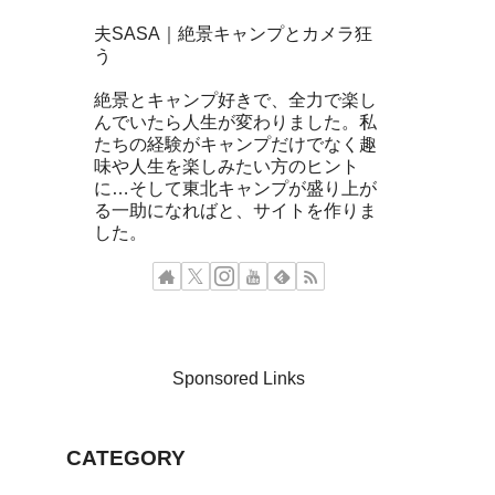
夫SASA｜絶景キャンプとカメラ狂
う
絶景とキャンプ好きで、全力で楽し
んでいたら人生が変わりました。私
たちの経験がキャンプだけでなく趣
味や人生を楽しみたい方のヒント
に…そして東北キャンプが盛り上が
る一助になればと、サイトを作りま
した。
Sponsored Links
CATEGORY