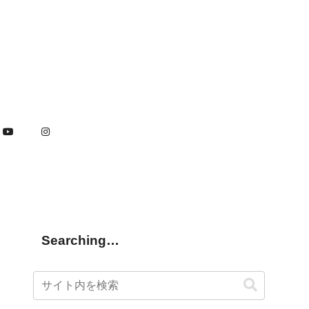
Searching…