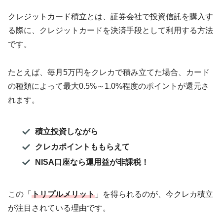
クレジットカード積立とは、証券会社で投資信託を購入す
る際に、クレジットカードを決済手段として利用する方法
です。
たとえば、毎月5万円をクレカで積み立てた場合、カード
の種類によって最大0.5%～1.0%程度のポイントが還元さ
れます。
積立投資しながら
クレカポイントももらえて
NISA口座なら運用益が非課税！
この「
トリプルメリット
」を得られるのが、今クレカ積立
が注目されている理由です。