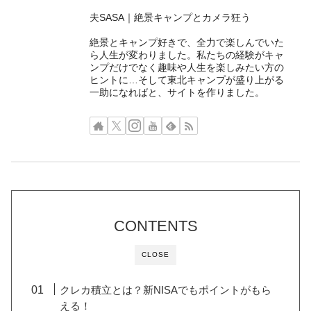
夫SASA｜絶景キャンプとカメラ狂う
絶景とキャンプ好きで、全力で楽しんでいた
ら人生が変わりました。私たちの経験がキャ
ンプだけでなく趣味や人生を楽しみたい方の
ヒントに…そして東北キャンプが盛り上がる
一助になればと、サイトを作りました。
CONTENTS
CLOSE
クレカ積立とは？新NISAでもポイントがもら
える！