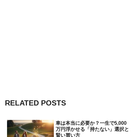
RELATED POSTS
車は本当に必要か？一生で5,000
万円浮かせる「持たない」選択と
賢い買い方