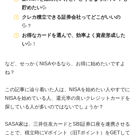
貯めたい
💦
クレカ積立できる証券会社ってどこがいいの
💦？
お得なカードを選んで、効率よく資産形成した
い
💦！
など、せっかくNISAやるなら、お得に始めたいですよ
ね？
この記事に辿り着いた人は、NISAを始めたい人やすでに
NISAを始めている人、還元率の良いクレジットカードを
探している人が多いのではないでしょうか？
SASA家は、三井住友カードとSBI証券口座を連携させる
ことで、積立時にVポイント（旧Tポイント）をGETして