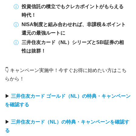
投資信託の積立でもクレカポイントがもらえる
時代！
NISA制度と組み合わせれば、非課税＆ポイント
還元の最強ルートに
三井住友カード（NL）シリーズとSBI証券の相
性は抜群！
👇 キャンペーン実施中！今すぐお得に始めたい方はこち
らから！
▶
三井住友カード ゴールド（NL）の特典・キャンペーン
を確認する
▶
三井住友カード（NL）の特典・キャンペーンを確認す
る