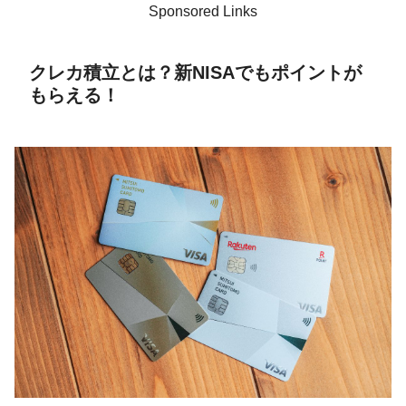
Sponsored Links
クレカ積立とは？新NISAでもポイントが
もらえる！