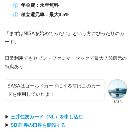
年会費：永年無料
積立還元率：最大0.5%
「まずはNISAを始めてみたい」という方にぴったりのカ
ード。
日常利用でもセブン・ファミマ・マックで最大７%還元の
特典あり！
SASAはゴールドカードにする前はこのカー
ドを使用していたよ！
SASA
▶
三井住友カード（NL）を申し込む
▶
SBI証券の口座を開設する