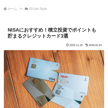
ホーム
03.Life Style
NISAにおすすめ！積立投資でポイントも
貯まるクレジットカード3選
2025.11.18
2026.02.03