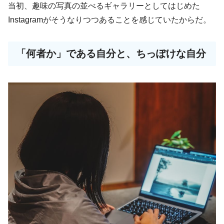
当初、趣味の写真の並べるギャラリーとしてはじめた
Instagramがそうなりつつあることを感じていたからだ。
「何者か」である自分と、ちっぽけな自分