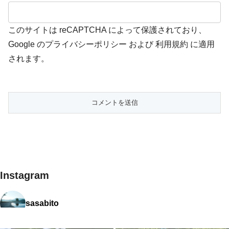
このサイトは reCAPTCHA によって保護されており、
Google の
プライバシーポリシー
および
利用規約
に適用
されます。
Instagram
sasabito