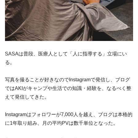
SASAは普段、医療人として「人に指導する」立場にい
る。
写真を撮ることが好きなのでInstagramで発信し、ブログ
ではAKIがキャンプや生活での知識・経験を、なるべく整
えて発信してきた。
Instagramはフォロワーが7,000人を越え、ブログは本格的
に1年取り組み、月の平均PVは数千単位となった。