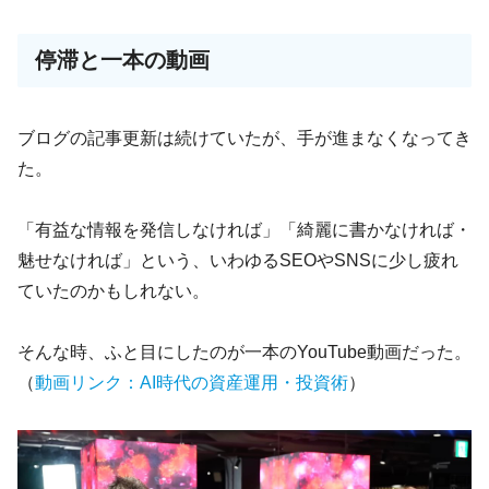
停滞と一本の動画
ブログの記事更新は続けていたが、手が進まなくなってき
た。
「有益な情報を発信しなければ」「綺麗に書かなければ・
魅せなければ」という、いわゆるSEOやSNSに少し疲れ
ていたのかもしれない。
そんな時、ふと目にしたのが一本のYouTube動画だった。
（
動画リンク：AI時代の資産運用・投資術
）