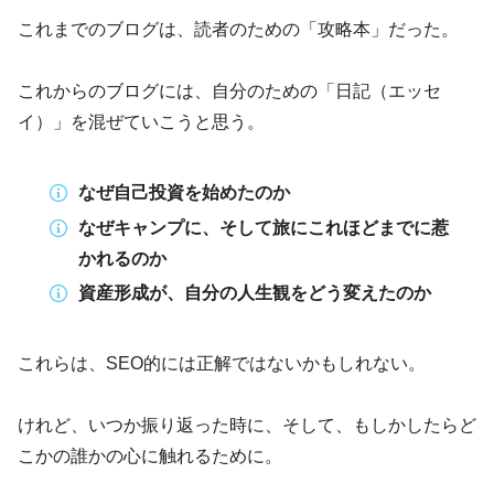
これまでのブログは、読者のための「攻略本」だった。
これからのブログには、自分のための「日記（エッセ
イ）」を混ぜていこうと思う。
なぜ自己投資を始めたのか
なぜキャンプに、そして旅にこれほどまでに惹
かれるのか
資産形成が、自分の人生観をどう変えたのか
これらは、SEO的には正解ではないかもしれない。
けれど、いつか振り返った時に、そして、もしかしたらど
こかの誰かの心に触れるために。