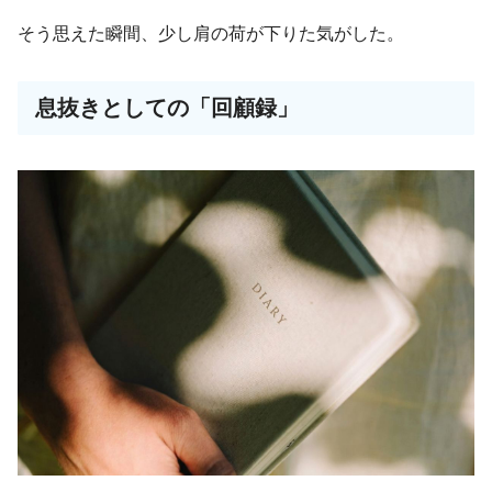
そう思えた瞬間、少し肩の荷が下りた気がした。
息抜きとしての「回顧録」