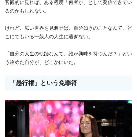
客観的に見れば、ある程度「何者か」として発信できてい
るのかもしれない。
けれど、広い世界を見渡せば、自分如きのことなんて、ど
こにでもいる一般人の人生に過ぎない。
「自分の人生の軌跡なんて、誰が興味を持つんだ？」とい
う冷めた自分が、どこかにいた。
「愚行権」という免罪符