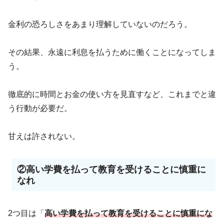
金利の恐ろしさをあまり理解していないのだろう。
その結果、永遠に利息を払うために働くことになってしま
う。
徹底的に時間とお金の使い方を見直すなど、これまでと違
う行動が必要だ。
甘えは許されない。
②高い学費を払って教育を受けることに慎重に
なれ
2つ目は「
高い学費を払って教育を受けることに慎重にな