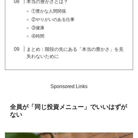
本当の豊かさとは？
①豊かな人間関係
②やりがいのある仕事
③健康
④時間
まとめ：階段の先にある「本当の豊かさ」を見
失わないために
Sponsored Links
全員が「同じ投資メニュー」でいいはずが
ない