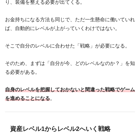
り、装備を整える必要が出てくる。
お金持ちになる方法も同じで、ただ一生懸命に働いていれ
ば、自動的にレベルが上がっていくわけではない。
そこで自分のレベルに合わせた「戦略」が必要になる。
そのため、まずは「自分が今、どのレベルなのか？」を知
る必要がある。
自身のレベルを把握しておかないと間違った戦略でゲーム
を進めることになる
。
資産レベル1からレベル2へいく戦略