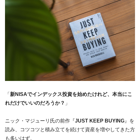
「
新NISAでインデックス投資を始めたけれど、本当にこ
れだけでいいのだろうか？
」
ニック・マジューリ氏の前作『
JUST KEEP BUYING
』を
読み、コツコツと積み立てを続けて資産を増やしてきた方
も多いはず。