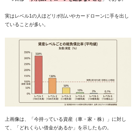
実はレベル1の人ほどリボ払いやカードローンに手を出し
ていることが多い。
上画像は、「今持っている資産（車・家・株）」に対し
て、「どれくらい借金があるか」を示したもの。