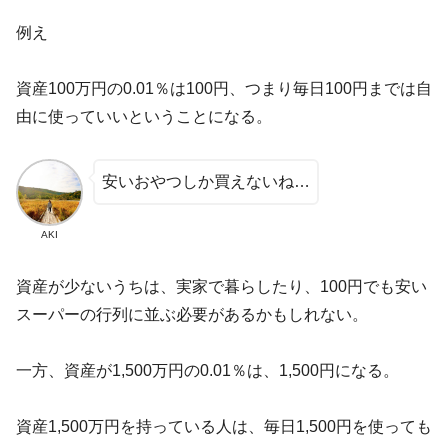
例え
資産100万円の0.01％は100円、つまり毎日100円までは自
由に使っていいということになる。
安いおやつしか買えないね…
AKI
資産が少ないうちは、実家で暮らしたり、100円でも安い
スーパーの行列に並ぶ必要があるかもしれない。
一方、資産が1,500万円の0.01％は、1,500円になる。
資産1,500万円を持っている人は、毎日1,500円を使っても