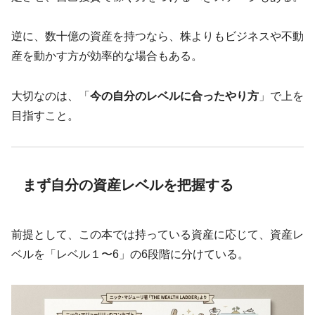
逆に、数十億の資産を持つなら、株よりもビジネスや不動
産を動かす方が効率的な場合もある。
大切なのは、「
今の自分のレベルに合ったやり方
」で上を
目指すこと。
まず自分の資産レベルを把握する
前提として、この本では持っている資産に応じて、資産レ
ベルを「レベル１〜6」の6段階に分けている。