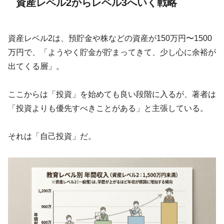
資産レベル2からレベル3へいく戦略
資産レベル2は、預貯金や株などの資産が150万円〜1500
万円で、「ようやく貯金が貯まってきて、少し心に余裕が
出てくる層」。
ここからは「投資」を始めても良い段階に入るが、著者は
「投資よりも優先すべきことがある」と主張している。
それは「自己投資」だ。