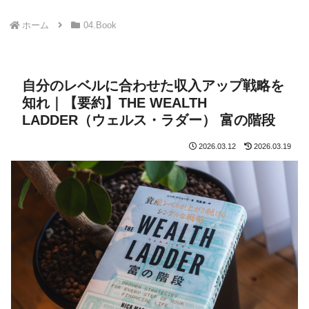
ホーム
04.Book
自分のレベルに合わせた収入アップ戦略を
知れ｜【要約】THE WEALTH
LADDER（ウェルス・ラダー） 富の階段
2026.03.12
2026.03.19