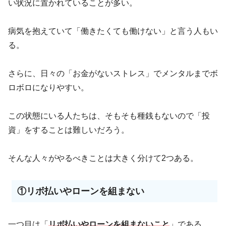
い状況に置かれていることが多い。
病気を抱えていて「働きたくても働けない」と言う人もい
る。
さらに、日々の「お金がないストレス」でメンタルまでボ
ロボロになりやすい。
この状態にいる人たちは、そもそも種銭もないので「投
資」をすることは難しいだろう。
そんな人々がやるべきことは大きく分けて2つある。
①リボ払いやローンを組まない
一つ目は「
リボ払いやローンを組まないこと
」である。