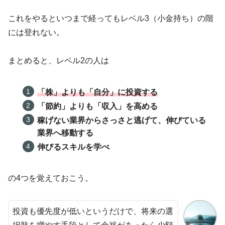
これをやるといつまで経ってもレベル3（小金持ち）の階
には登れない。
まとめると、レベル2の人は
「株」よりも「自分」に投資する
「節約」よりも「収入」を高める
稼げない業界からさっさと逃げて、伸びている
業界へ移動する
伸びるスキルを学べ
の4つを覚えておこう。
投資も優先度が低いというだけで、将来の選