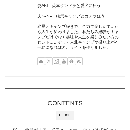
妻AKI｜愛車タンドラと愛犬に狂う
夫SASA｜絶景キャンプとカメラ狂う
絶景とキャンプ好きで、全力で楽しんでいた
ら人生が変わりました。私たちの経験がキャ
ンプだけでなく趣味や人生を楽しみたい方の
ヒントに…そして東北キャンプが盛り上がる
一助になればと、サイトを作りました。
CONTENTS
CLOSE
全員が「同じ投資メニュー」でいいはずがない