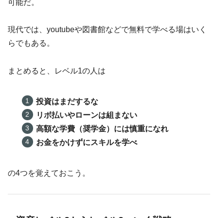
可能だ。
現代では、youtubeや図書館などで無料で学べる場はいく
らでもある。
まとめると、レベル1の人は
投資はまだするな
リボ払いやローンは組まない
高額な学費（奨学金）には慎重になれ
お金をかけずにスキルを学べ
の4つを覚えておこう。