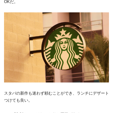
OKだ。
スタバの新作も迷わず頼むことができ、ランチにデザート
つけても良い。