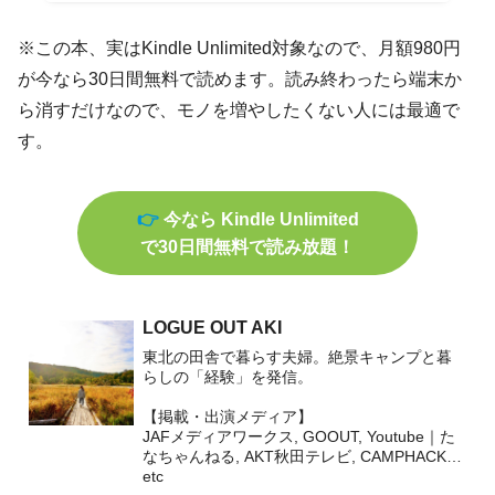
※この本、実はKindle Unlimited対象なので、月額980円
が今なら30日間無料で読めます。読み終わったら端末か
ら消すだけなので、モノを増やしたくない人には最適で
す。
👉
今なら Kindle Unlimited
で30日間無料で読み放題！
LOGUE OUT AKI
東北の田舎で暮らす夫婦。絶景キャンプと暮
らしの「経験」を発信。
【掲載・出演メディア】
JAFメディアワークス, GOOUT, Youtube｜た
なちゃんねる, AKT秋田テレビ, CAMPHACK…
etc