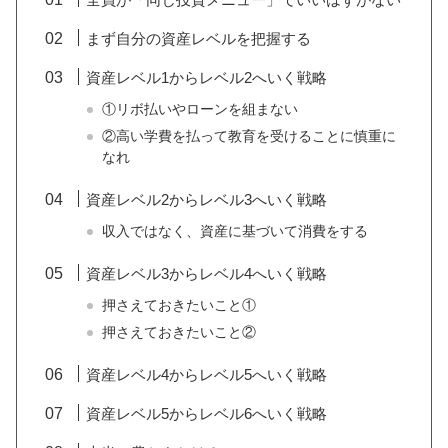
まず自分の資産レベルを把握する
資産レベル1からレベル2へいく戦略
①リボ払いやローンを組まない
②高い学費を払って教育を受けることに慎重に
なれ
資産レベル2からレベル3へいく戦略
収入ではなく、資産に基づいて消費をする
資産レベル3からレベル4へいく戦略
押さえておきたいこと①
押さえておきたいこと②
資産レベル4からレベル5へいく戦略
資産レベル5からレベル6へいく戦略