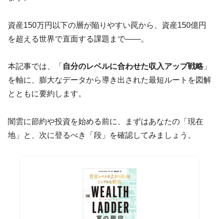
資産150万円以下の層が陥りやすい罠から、資産150億円
を超える世界で直面する課題まで——。
本記事では、「
自分のレベルに合わせた収入アップ戦略
」
を軸に、膨大なデータから導き出された最短ルートを図解
とともに要約します。
闇雲に節約や投資を始める前に、まずはあなたの「現在
地」と、次に登るべき「段」を確認してみましょう。