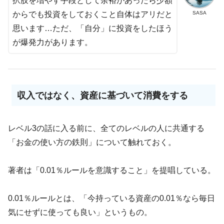
択肢を増やす手段として余裕があったら少額
SASA
からでも投資をしておくこと自体はアリだと
思います…ただ、「自分」に投資をしたほう
が爆発力があります。
収入ではなく、資産に基づいて消費をする
レベル3の話に入る前に、全てのレベルの人に共通する
「お金の使い方の鉄則」について触れておく。
著者は「0.01％ルールを意識すること」を提唱している。
0.01％ルールとは、「今持っている資産の0.01％なら毎日
気にせずに使っても良い」というもの。