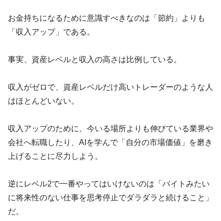
お金持ちになるために意識すべきなのは「節約」よりも
「収入アップ」である。
事実、資産レベルと収入の高さは比例している。
収入がゼロで、資産レベルだけ高いトレーダーのような人
はほとんどいない。
収入アップのために、今いる場所よりも伸びている業界や
会社へ転職したり、AIを学んで「自分の市場価値」を磨き
上げることに尽力しよう。
逆にレベル2で一番やってはいけないのは「バイトみたい
に将来性のない仕事を思考停止でダラダラと続けること」
だ。