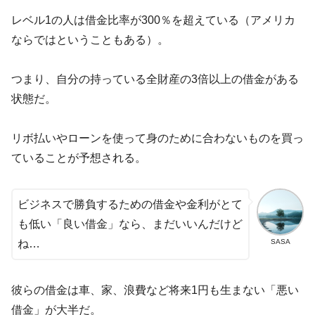
レベル1の人は借金比率が300％を超えている（アメリカ
ならではということもある）。
つまり、自分の持っている全財産の3倍以上の借金がある
状態だ。
リボ払いやローンを使って身のために合わないものを買っ
ていることが予想される。
ビジネスで勝負するための借金や金利がとて
も低い「良い借金」なら、まだいいんだけど
SASA
ね…
彼らの借金は車、家、浪費など将来1円も生まない「悪い
借金」が大半だ。