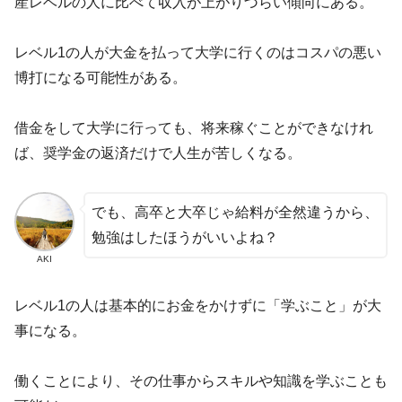
産レベルの人に比べて収入が上がりづらい傾向にある。
レベル1の人が大金を払って大学に行くのはコスパの悪い
博打になる可能性がある。
借金をして大学に行っても、将来稼ぐことができなけれ
ば、奨学金の返済だけで人生が苦しくなる。
でも、高卒と大卒じゃ給料が全然違うから、
勉強はしたほうがいいよね？
AKI
レベル1の人は基本的にお金をかけずに「学ぶこと」が大
事になる。
働くことにより、その仕事からスキルや知識を学ぶことも