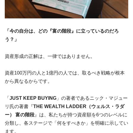
「今の自分は、どの『富の階段』に立っているのだろ
う？」
資産形成の正解は、一律ではありません。
資産100万円の人と1億円の人では、取るべき戦略が根本
から異なるからです。
「
JUST KEEP BUYING
」の著者であるニック・マジュー
リ氏の著書『
THE WEALTH LADDER（ウェルス・ラダ
ー） 富の階段
』は、私たちが持つ資産額を6つのレベルに
分類し、各ステージで「何をすべきか」を明確に示してい
ます。