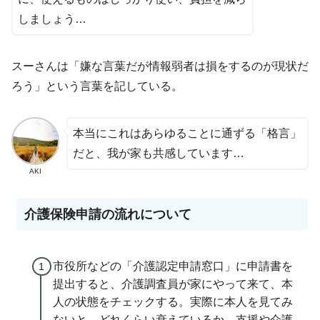
しましょう…
スーさんは「嫌な言葉だが情報弱者は損をするのが現状だ
ろう」という言葉を記している。
本当にこれはあらゆることに通ずる「格言」
だと、我が家も共感しています…
AKI
介護保険申請の流れについて
市役所などの「介護認定申請窓口」に申請書を
提出すると、介護調査員が家にやって来て、本
人の状態をチェックする。実際に本人を見てみ
ないと、どれくらい衰えているか、支援や介護