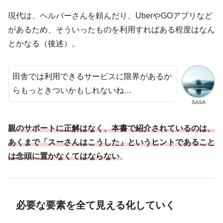
現代は、ヘルパーさんを頼んだり、UberやGOアプリなど
があるため、そういったものを利用すればある程度はなん
とかなる（後述）。
田舎では利用できるサービスに限界があるか
らもっときついかもしれないね…
SASA
親のサポートに正解はなく、本書で紹介されているのは、
あくまで「スーさんはこうした」というヒントであること
は念頭に置かなくてはならない
。
必要な要素を全て見える化していく