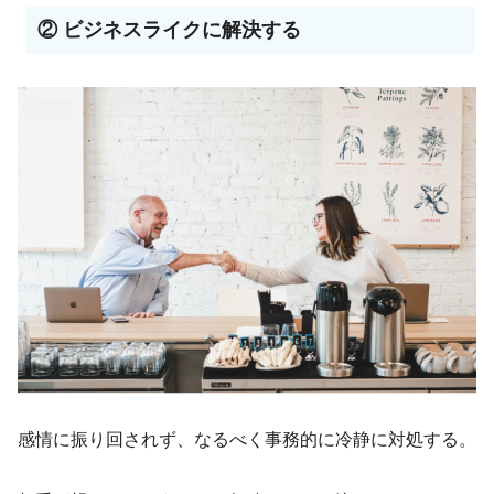
② ビジネスライクに解決する
感情に振り回されず、なるべく事務的に冷静に対処する。