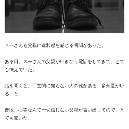
スーさんも父親に違和感を感じる瞬間があった。
ある日、スーさんの父親がいきなり電話をしてきて、とて
も怯えていた。
話を聞くと、「玄関に知らない人の靴がある、多分霊がい
る」と…
普段、心霊なんて一切信じない父親が言い出してので、と
ても驚いた。