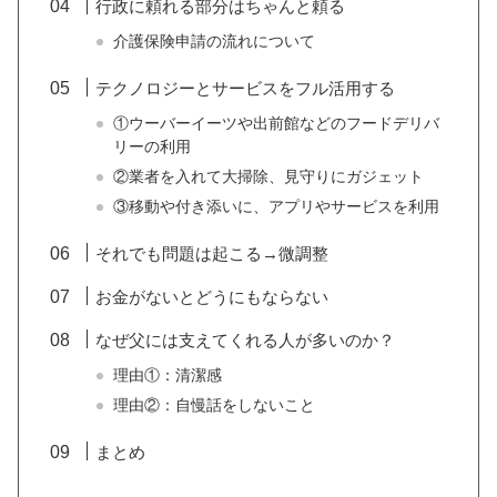
行政に頼れる部分はちゃんと頼る
介護保険申請の流れについて
テクノロジーとサービスをフル活用する
①ウーバーイーツや出前館などのフードデリバ
リーの利用
②業者を入れて大掃除、見守りにガジェット
③移動や付き添いに、アプリやサービスを利用
それでも問題は起こる→微調整
お金がないとどうにもならない
なぜ父には支えてくれる人が多いのか？
理由①：清潔感
理由②：自慢話をしないこと
まとめ