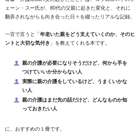
ェーン・スー氏が、80代の父親に起きた変化と、それに
翻弄されながらも向き合った日々を綴ったリアルな記録。
一言で言うと「
年老いた親をどう支えていくのか、そのヒ
ントと大切な気付き
」を教えてくれる本です。
親の介護が必要になりそうだけど、何から手を
つけていいか分からない人
実際に親の介護をしているけど、うまくいかな
い人
親の介護はまだ先の話だけど、どんなものか知
っておきたい人
に、おすすめの１冊です。