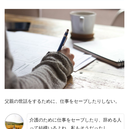
父親の世話をするために、仕事をセーブしたりしない。
介護のために仕事をセーブしたり、辞める人
って結構いるよね…私もそうだったし…