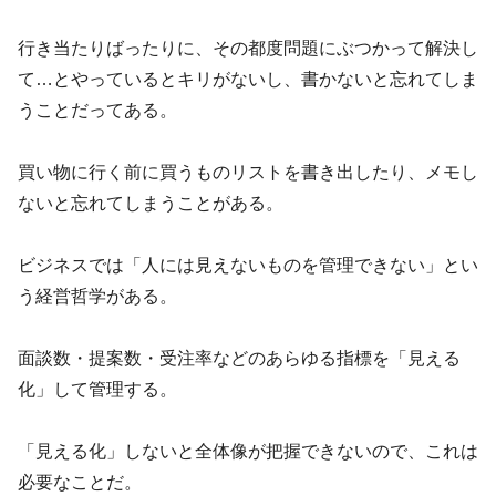
行き当たりばったりに、その都度問題にぶつかって解決し
て…とやっているとキリがないし、書かないと忘れてしま
うことだってある。
買い物に行く前に買うものリストを書き出したり、メモし
ないと忘れてしまうことがある。
ビジネスでは「人には見えないものを管理できない」とい
う経営哲学がある。
面談数・提案数・受注率などのあらゆる指標を「見える
化」して管理する。
「見える化」しないと全体像が把握できないので、これは
必要なことだ。