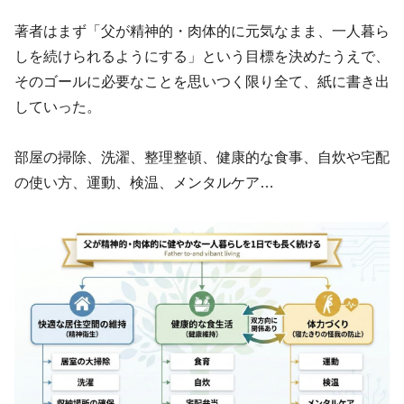
著者はまず「父が精神的・肉体的に元気なまま、一人暮ら
しを続けられるようにする」という目標を決めたうえで、
そのゴールに必要なことを思いつく限り全て、紙に書き出
していった。
部屋の掃除、洗濯、整理整頓、健康的な食事、自炊や宅配
の使い方、運動、検温、メンタルケア…