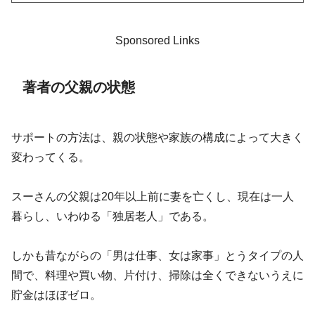
Sponsored Links
著者の父親の状態
サポートの方法は、親の状態や家族の構成によって大きく
変わってくる。
スーさんの父親は20年以上前に妻を亡くし、現在は一人
暮らし、いわゆる「独居老人」である。
しかも昔ながらの「男は仕事、女は家事」とうタイプの人
間で、料理や買い物、片付け、掃除は全くできないうえに
貯金はほぼゼロ。