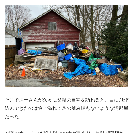
そこでスーさんが久々に父親の自宅を訪ねると、目に飛び
込んできたのは物で溢れて足の踏み場もないような汚部屋
だった。