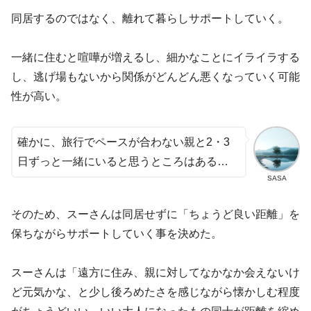
同居するのではなく、離れて暮らしサポートしていく。
一緒に住むと喧嘩が増えるし、細かなことにイライラする
し、逃げ場もないから関係がどんどん悪くなっていく可能
性が高い。
確かに、旅行でペースが合わない親と2・3
日ずっと一緒にいると思うところはある…
SASA
そのため、スーさんは同居せずに「ちょうど良い距離」を
保ちながらサポートしていく事を決めた。
スーさんは「遠方に住み、親に対してなかなか会えないけ
ど元気かな、と少し後ろめたさを感じながら懐かしむ程度