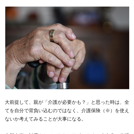
大前提して、親が「介護が必要かも？」と思った時は、全
てを自分で背負い込むのではなく、介護保険（※）を使え
ないか考えてみることが大事になる。