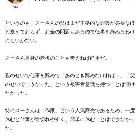
AKI
というのも、スーさんの父はまだ本格的な介護が必要なほ
ど衰えておらず、お金の問題もあるので仕事を辞めるわけ
にもいかない。
スーさん自身の老後のことも考えれば尚更だ。
親のせいで仕事を辞めて「あのとき辞めなければ…」「父
のせいでこうなった」という被害者意識を持つことは避け
たかった。
特にスーさんは「作家」という人気商売であるため、一度
休むと仕事が途切れやすく、簡単に休むことはできなかっ
た。