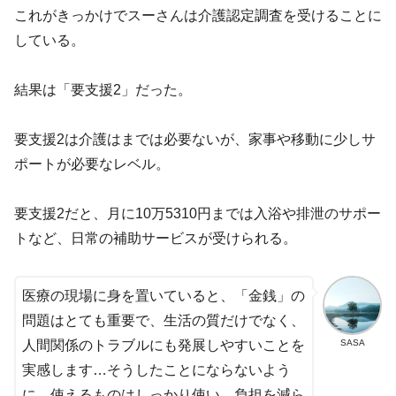
これがきっかけでスーさんは介護認定調査を受けることに
している。
結果は「要支援2」だった。
要支援2は介護はまでは必要ないが、家事や移動に少しサ
ポートが必要なレベル。
要支援2だと、月に10万5310円までは入浴や排泄のサポー
トなど、日常の補助サービスが受けられる。
医療の現場に身を置いていると、「金銭」の
問題はとても重要で、生活の質だけでなく、
SASA
人間関係のトラブルにも発展しやすいことを
実感します…そうしたことにならないよう
に、使えるものはしっかり使い、負担を減ら