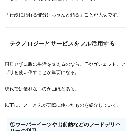
「行政に頼れる部分はちゃんと頼る」ことが大切です。
テクノロジーとサービスをフル活用する
同居せずに親の生活を支えるのなら、ITやガジェット、ア
プリを使い倒すことが重要になる。
現代では便利なものが山ほどある。
以下に、スーさんが実際に使ったものを紹介していく。
①ウーバーイーツや出前館などのフードデリバ