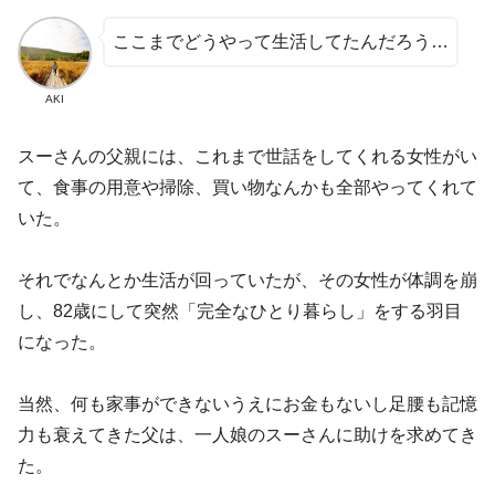
ここまでどうやって生活してたんだろう…
AKI
スーさんの父親には、これまで世話をしてくれる女性がい
て、食事の用意や掃除、買い物なんかも全部やってくれて
いた。
それでなんとか生活が回っていたが、その女性が体調を崩
し、82歳にして突然「完全なひとり暮らし」をする羽目
になった。
当然、何も家事ができないうえにお金もないし足腰も記憶
力も衰えてきた父は、一人娘のスーさんに助けを求めてき
た。