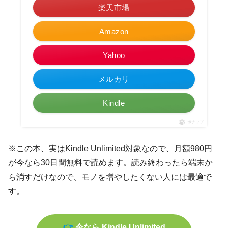
楽天市場
Amazon
Yahoo
メルカリ
Kindle
ポチップ
※この本、実はKindle Unlimited対象なので、月額980円
が今なら30日間無料で読めます。読み終わったら端末か
ら消すだけなので、モノを増やしたくない人には最適で
す。
👉
今なら Kindle Unlimited