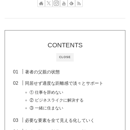
CONTENTS
CLOSE
著者の父親の状態
同居せず適度な距離感で淡々とサポート
① 仕事を辞めない
② ビジネスライクに解決する
③ 一緒に住まない
必要な要素を全て見える化していく