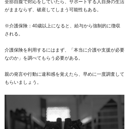
全部自腹で対応をしていたら、サポートする人自身の生活
がままならず、破産してしまう可能性もある。
※介護保険：40歳以上になると、給与から強制的に徴収
される。
介護保険を利用するにはまず、「本当に介護や支援が必要
なのか」を調べてもらう必要がある。
親の発言や行動に違和感を覚えたら、早めに一度調査して
もらいましょう。