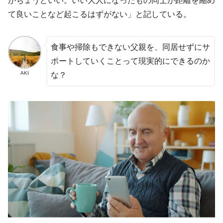
がちょうどいい。いい大人になったもの同士が距離を縮め
て良いことなど起こるはずがない」と記している。
食事や掃除もできない父親を、同居せずにサ
ポートしていくことって現実的にできるのか
AKI
な？