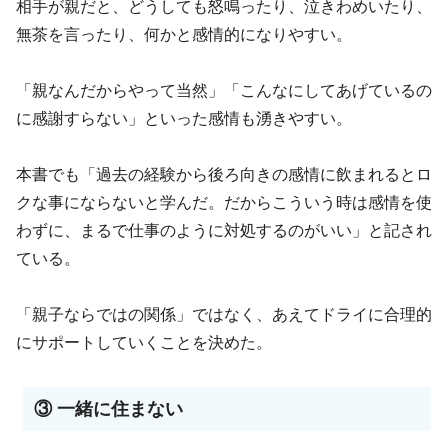
相手が親だと、どうしても怒鳴ったり、泣きわめいたり、
無茶を言ったり、何かと感情的になりやすい。
「親なんだからやって当然」「こんなにしてあげているの
に感謝すらない」といった感情も湧きやすい。
本書でも「過去の経験から後ろ向きの感情に飲まれるとロ
クな事にならないと学んだ。だからこういう時は感情を使
わずに、まるで仕事のように対処するのがいい」と記され
ている。
「親子ならではの関係」ではなく、あえてドライに合理的
にサポートしていくことを決めた。
③ 一緒に住まない