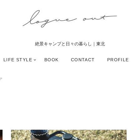
絶景キャンプと日々の暮らし｜東北
LIFE STYLE
BOOK
CONTACT
PROFILE
ア