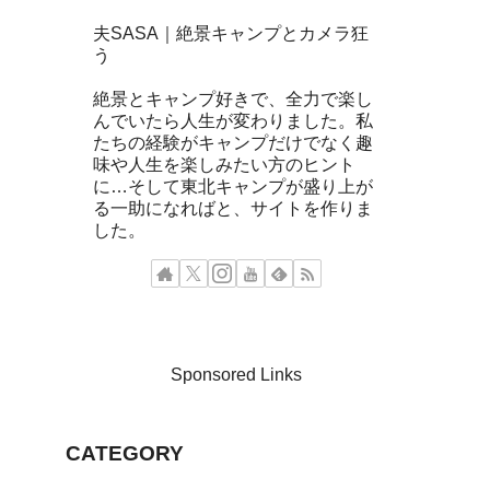
夫SASA｜絶景キャンプとカメラ狂
う
絶景とキャンプ好きで、全力で楽し
んでいたら人生が変わりました。私
たちの経験がキャンプだけでなく趣
味や人生を楽しみたい方のヒント
に…そして東北キャンプが盛り上が
る一助になればと、サイトを作りま
した。
Sponsored Links
CATEGORY