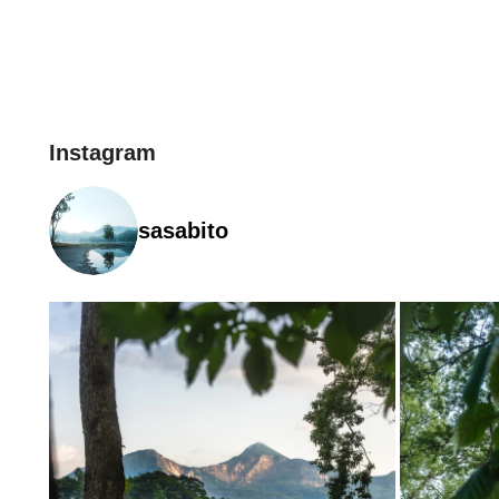
Instagram
sasabito