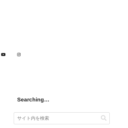
Searching…