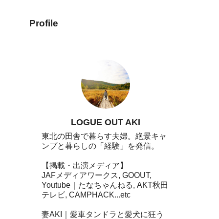
Profile
LOGUE OUT AKI
東北の田舎で暮らす夫婦。絶景キャ
ンプと暮らしの「経験」を発信。
【掲載・出演メディア】
JAFメディアワークス, GOOUT,
Youtube｜たなちゃんねる, AKT秋田
テレビ, CAMPHACK...etc
妻AKI｜愛車タンドラと愛犬に狂う