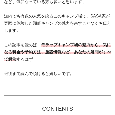
など、気になっている方も多いと思います。
道内でも有数の人気を誇るこのキャンプ場で、SASA家が
実際に体験した湖畔キャンプの魅力を余すことなくお伝え
します。
この記事を読めば、
モラップキャンプ場の魅力から、気に
なる料金や予約方法、施設情報など、あなたの疑問がすべ
て解決
するはず！
最後まで読んで頂けると嬉しいです。
CONTENTS