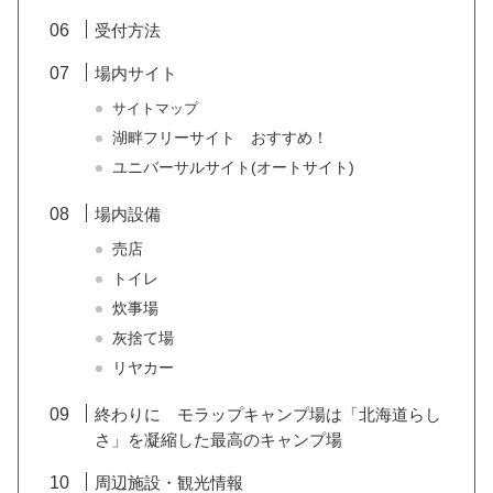
受付方法
場内サイト
サイトマップ
湖畔フリーサイト おすすめ！
ユニバーサルサイト(オートサイト)
場内設備
売店
トイレ
炊事場
灰捨て場
リヤカー
終わりに モラップキャンプ場は「北海道らし
さ」を凝縮した最高のキャンプ場
周辺施設・観光情報