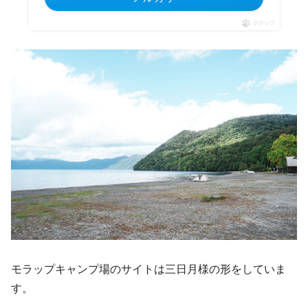
ポチップ
モラップキャンプ場のサイトは三日月様の形をしていま
す。