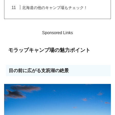
北海道の他のキャンプ場もチェック！
Sponsored Links
モラップキャンプ場の魅力ポイント
目の前に広がる支笏湖の絶景