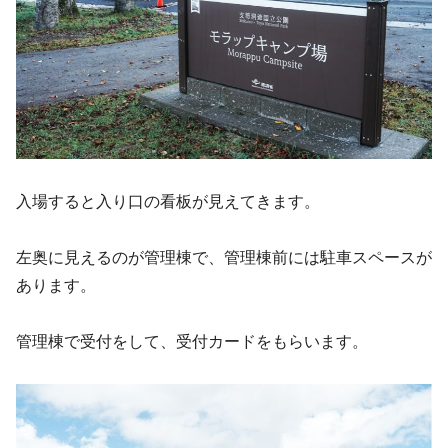
入場すると入り口の看板が見えてきます。
左奥に見えるのが管理棟で、管理棟前には駐車スペースが
あります。
管理棟で受付をして、受付カードをもらいます。