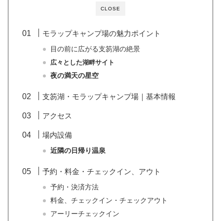
CLOSE
モラップキャンプ場の魅力ポイント
目の前に広がる支笏湖の絶景
広々とした湖畔サイト
夜の満天の星空
支笏湖・モラップキャンプ場｜基本情報
アクセス
場内設備
近隣の日帰り温泉
予約・料金・チェックイン、アウト
予約・決済方法
料金、チェックイン・チェックアウト
アーリーチェックイン