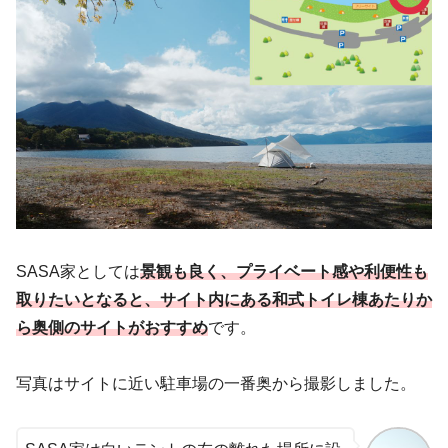
SASA家としては
景観も良く、プライベート感や利便性も
取りたいとなると、サイト内にある和式トイレ棟あたりか
ら奥側のサイトがおすすめ
です。
写真はサイトに近い駐車場の一番奥から撮影しました。