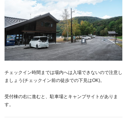
チェックイン時間までは場内へは入場できないので注意し
ましょう(チェックイン前の徒歩での下見はOK)。
受付棟の右に進むと、駐車場とキャンプサイトがありま
す。