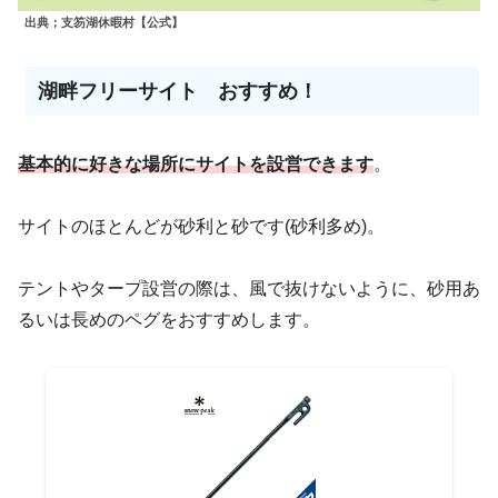
出典；支笏湖休暇村【公式】
湖畔フリーサイト おすすめ！
基本的に好きな場所にサイトを設営できます
。
サイトのほとんどが砂利と砂です(砂利多め)。
テントやタープ設営の際は、風で抜けないように、砂用あ
るいは長めのペグをおすすめします。