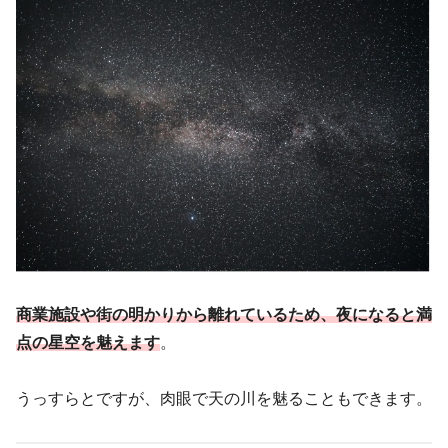
商業施設や街の明かりから離れているため、夜になると満
点の星空を魅えます
。
うっすらとですが、肉眼で天の川を魅ることもできます。