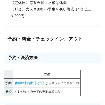
〈定休日〉毎週火曜・水曜は休業
〈料金〉大人￥800 小学生￥400 幼児（4歳以上）
￥200円
予約・料金・チェックイン、アウト
予約・決済方法
方法
予約
休暇村支笏湖【公式】
からネットにて事前予約
決済
クレジットカードの事前決済のみ