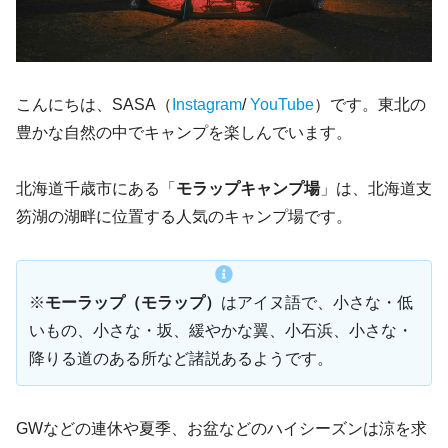
こんにちは、SASA（
Instagram
/
YouTube
）です。東北の
豊かな自然の中でキャンプを楽しんでいます。
北海道千歳市にある「
モラップキャンプ場
」は、北海道支
笏湖の湖畔に位置する人気のキャンプ場です。
※
モーラップ（モラップ）
はアイヌ語で、小さな・低
いもの、小さな・坂、緩やかな翼、小石浜、小さな・
降りる道のある所など諸説あるようです。
GWなどの連休や夏季、お盆などのハイシーズンは涼を求