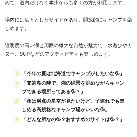
めて、道内だけなく本州からも多くの方が利用します。
場内には広々としたサイトがあり、開放的にキャンプを楽
しめます。
透明度の高い湖と周囲の雄大な自然が魅力で、水遊びやカ
ヌー、SUPなどのアクティビティも楽しめます。
「今年の夏は北海道でキャンプがしたいな💦」
「支笏湖の畔で、湖の絶景を眺めながらキャン
プできる場所ってある💦？」
「夜は満点の星空が見たいけど、子連れでも楽
しめる高規格なキャンプ場がいいな💦」
「どんな所なの💦？おすすめのサイトは💦？」