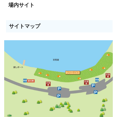
場内サイト
サイトマップ