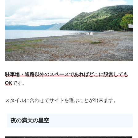
駐車場・通路以外のスペースであればどこに設営しても
OK
です。
スタイルに合わせてサイトを選ぶことが出来ます。
夜の満天の星空