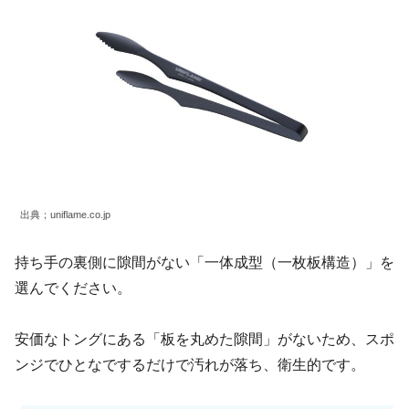
出典；
uniflame.co.jp
持ち手の裏側に隙間がない「一体成型（一枚板構造）」を
選んでください。
安価なトングにある「板を丸めた隙間」がないため、スポ
ンジでひとなでするだけで汚れが落ち、衛生的です。