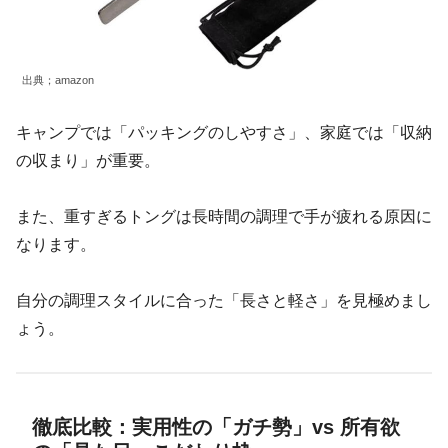
出典；amazon
キャンプでは「パッキングのしやすさ」、家庭では「収納
の収まり」が重要。
また、重すぎるトングは長時間の調理で手が疲れる原因に
なります。
自分の調理スタイルに合った「長さと軽さ」を見極めまし
ょう。
徹底比較：実用性の「ガチ勢」vs 所有欲