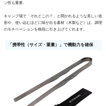
ン性も重要。
キャンプ場で「それどこの？」と聞かれるような美しい造
形や、使い込むほどに味が出る素材（木製など）は、調理
のモチベーションを格段に引き上げてくれます。
「携帯性（サイズ・重量）」で機動力を確保