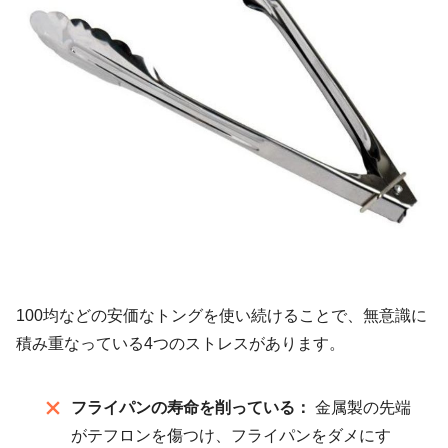
100均などの安価なトングを使い続けることで、無意識に
積み重なっている4つのストレスがあります。
フライパンの寿命を削っている：
金属製の先端
がテフロンを傷つけ、フライパンをダメにす