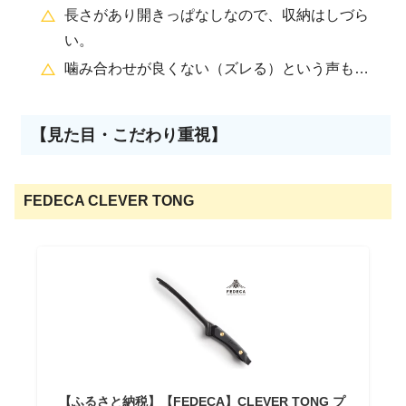
長さがあり開きっぱなしなので、収納はしづら
い。
噛み合わせが良くない（ズレる）という声も…
【見た目・こだわり重視】
FEDECA CLEVER TONG
【ふるさと納税】【FEDECA】CLEVER TONG プ