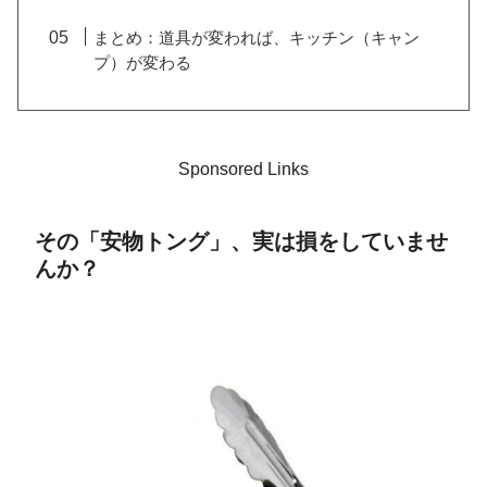
まとめ：道具が変われば、キッチン（キャン
プ）が変わる
Sponsored Links
その「安物トング」、実は損をしていませ
んか？