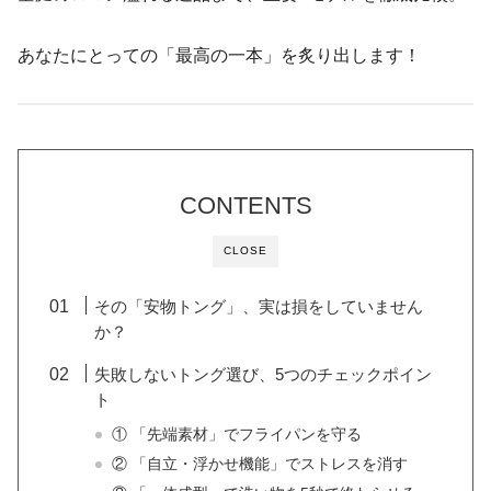
あなたにとっての「最高の一本」を炙り出します！
CONTENTS
CLOSE
その「安物トング」、実は損をしていません
か？
失敗しないトング選び、5つのチェックポイン
ト
① 「先端素材」でフライパンを守る
② 「自立・浮かせ機能」でストレスを消す