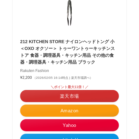
212 KITCHEN STORE ナイロンヘッドトング 小
＜OXO オクソー＞ トゥーワントゥーキッチンス
トア 食器・調理器具・キッチン用品 その他の食
器・調理器具・キッチン用品 ブラック
Rakuten Fashion
¥2,200
（2026/02/05 16:14時点 | 楽天市場調べ）
＼ポイント最大11倍！／
楽天市場
Amazon
Yahoo