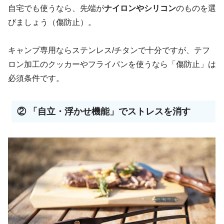
自宅でも使うなら、先端が
ナイロンやシリコン
のものを選
びましょう（傷防止）。
キャンプ専用ならステンレス/チタンで十分ですが、テフ
ロン加工のクッカーやフライパンを使うなら「傷防止」は
必須条件です。
② 「自立・浮かせ機能」でストレスを消す