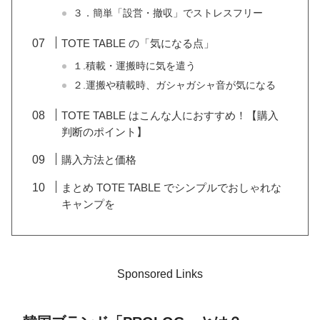
３．簡単「設営・撤収」でストレスフリー
TOTE TABLE の「気になる点」
１.積載・運搬時に気を遣う
２.運搬や積載時、ガシャガシャ音が気になる
TOTE TABLE はこんな人におすすめ！【購入
判断のポイント】
購入方法と価格
まとめ TOTE TABLE でシンプルでおしゃれな
キャンプを
Sponsored Links