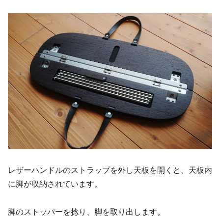
レザーハンドルのストラップを外し天板を開くと、天板内
に脚が収納されています。
脚のストッパーを捻り、脚を取り出します。