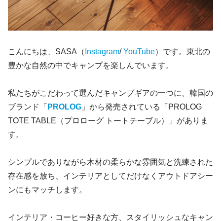
こんにちは、SASA（
Instagram
/
YouTube
）です。東北の
豊かな自然の中でキャンプを楽しんでいます。
私たちがこだわって選んだキャンプギアの一つに、韓国の
ブランド「
PROLOG
」から発売されている「PROLOG
TOTE TABLE（プロローグ トートテーブル）」がありま
す。
シンプルでありながら木材の柔らかな雰囲気と洗練された
存在感を放ち、インテリアとしてだけなくアウトドアシー
ンにもマッチします。
インテリア・コーヒー好きな方、スタイリッシュなキャン