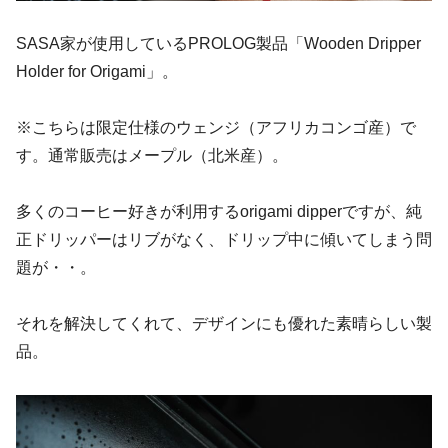
SASA家が使用しているPROLOG製品「Wooden Dripper
Holder for Origami」。
※こちらは限定仕様のウェンジ（アフリカコンゴ産）で
す。通常販売はメープル（北米産）。
多くのコーヒー好きが利用するorigami dipperですが、純
正ドリッパーはリブがなく、ドリップ中に傾いてしまう問
題が・・。
それを解決してくれて、デザインにも優れた素晴らしい製
品。