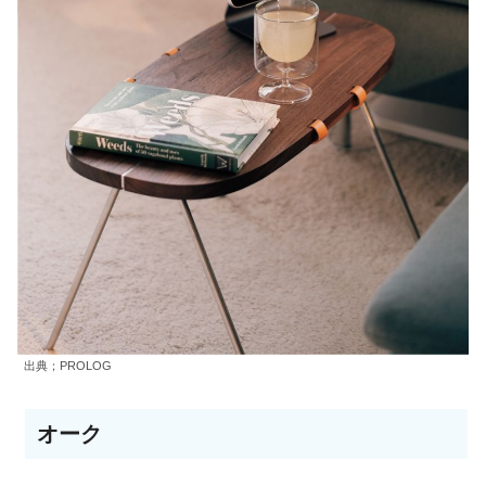
出典；PROLOG
オーク