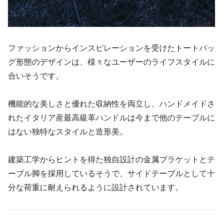
ファッションからインスピレーションを受けたトートバッ
グ形態のデザインは、様々なユーザーのライフスタイルに
合いそうです。
機能的な美しさと優れた収納性を両立し、ハンドメイドさ
れたイタリア産最高級革ハンドルは今まで他のテーブルに
はない独特なスタイルと造形美。
建築工学からヒントを得た独自設計の金属ブラケットとテ
ーブル脚を採用しているそうで、サイドテーブルとして十
分な荷重に耐えられるように設計されています。