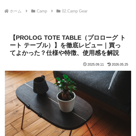
ホーム
Camp
02.Camp Gear
【PROLOG TOTE TABLE（プロローグ ト
ート テーブル）】を徹底レビュー｜買っ
てよかった？仕様や特徴、使用感を解説
2025.09.11
2026.05.25