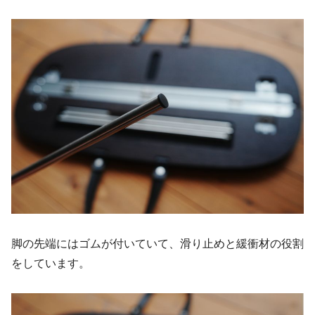
脚の先端にはゴムが付いていて、滑り止めと緩衝材の役割
をしています。