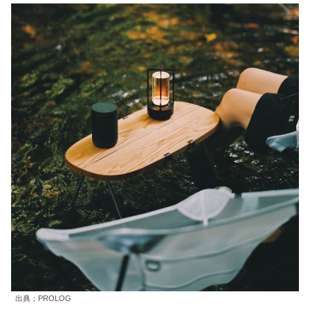
出典；PROLOG