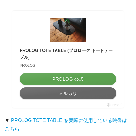
PROLOG TOTE TABLE (プロローグ トートテー
ブル)
PROLOG
PROLOG 公式
メルカリ
ポチップ
▼
PROLOG TOTE TABLE を実際に使用している映像は
こちら