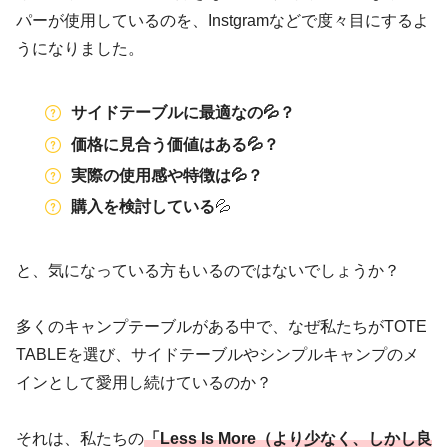
パーが使用しているのを、Instgramなどで度々目にするよ
うになりました。
サイドテーブルに最適なの💦？
価格に見合う価値はある💦？
実際の使用感や特徴は💦？
購入を検討している
💦
と、気になっている方もいるのではないでしょうか？
多くのキャンプテーブルがある中で、なぜ私たちがTOTE
TABLEを選び、サイドテーブルやシンプルキャンプのメ
インとして愛用し続けているのか？
それは、私たちの
「Less Is More（より少なく、しかし良