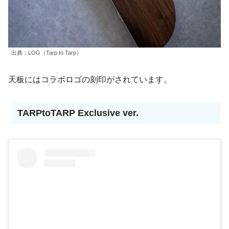
出典；LOG（Tarp to Tarp）
天板にはコラボロゴの刻印がされています。
TARPtoTARP Exclusive ver.