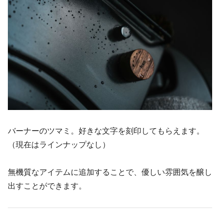
バーナーのツマミ。好きな文字を刻印してもらえます。
（現在はラインナップなし）
無機質なアイテムに追加することで、優しい雰囲気を醸し
出すことができます。