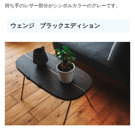
持ち手のレザー部分がシンボルカラーのグレーです。
ウェンジ
ブラックエディション