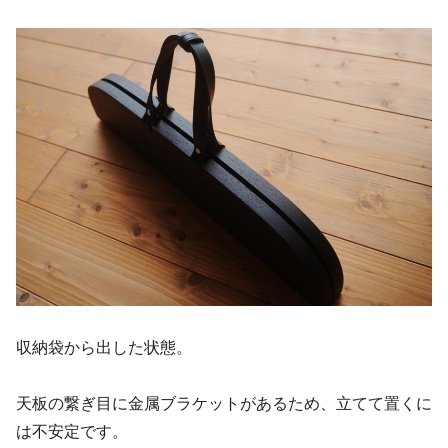
収納袋から出した状態。
天板の繋ぎ目に金属ブラケットがあるため、立てて置くに
は不安定です。