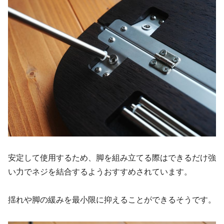
安定して使用するため、脚を組み立てる際はできるだけ強
い力でネジを結合するようおすすめされています。
揺れや脚の緩みを最小限に抑えることができるそうです。