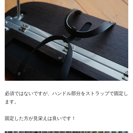
必須ではないですが、ハンドル部分をストラップで固定し
ます。
固定した方が見栄えは良いです！