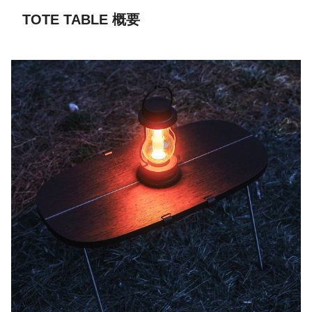
TOTE TABLE 概要