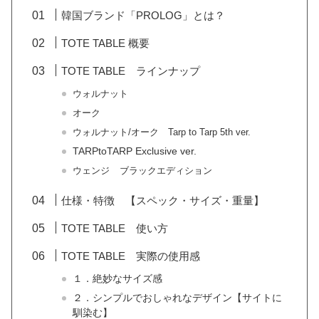
韓国ブランド「PROLOG」とは？
TOTE TABLE 概要
TOTE TABLE ラインナップ
ウォルナット
オーク
ウォルナット/オーク Tarp to Tarp 5th ver.
TARPtoTARP Exclusive ver.
ウェンジ
ブラックエディション
仕様・特徴 【スペック・サイズ・重量】
TOTE TABLE 使い方
TOTE TABLE 実際の使用感
１．絶妙なサイズ感
２．シンプルでおしゃれなデザイン【サイトに
馴染む】