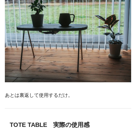
あとは裏返して使用するだけ。
TOTE TABLE 実際の使用感