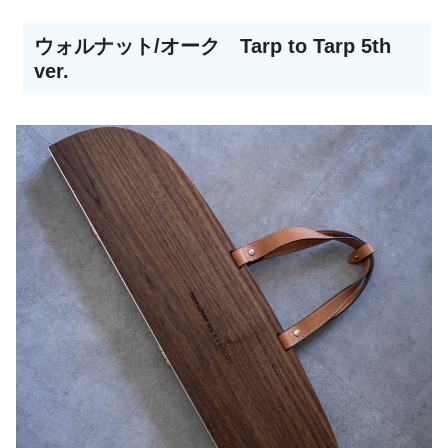
ウォルナット/オーク Tarp to Tarp 5th
ver.