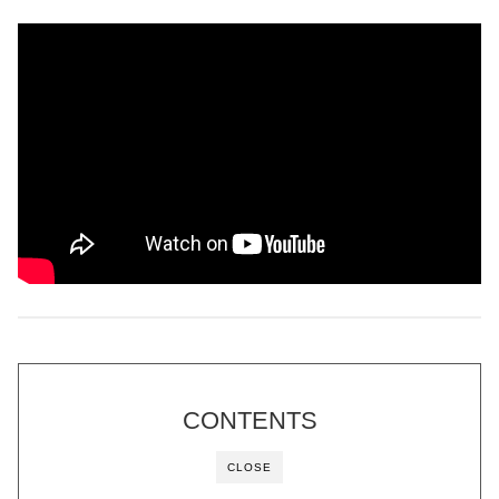
CONTENTS
CLOSE