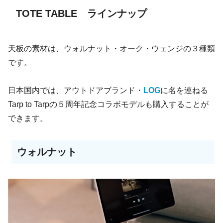
TOTE TABLE ラインナップ
天板の素材は、ウォルナット・オーク・ウェンジの３種類
です。
日本国内では、アウトドアブランド・
LOG
に名を連ねる
Tarp to Tarpの５周年記念コラボモデルも購入することが
できます。
ウォルナット