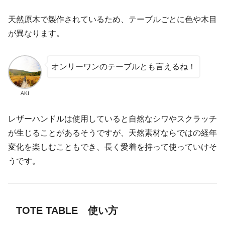
天然原木で製作されているため、テーブルごとに色や木目
が異なります。
オンリーワンのテーブルとも言えるね！
AKI
レザーハンドルは使用していると自然なシワやスクラッチ
が生じることがあるそうですが、天然素材ならではの経年
変化を楽しむこともでき、長く愛着を持って使っていけそ
うです。
TOTE TABLE 使い方