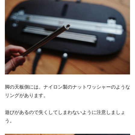
脚の天板側には、ナイロン製のナットワッシャーのような
リングがあります。
遊びがあるので失くしてしまわないように注意しましょ
う。