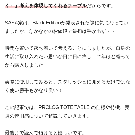
く）」考えを体現してくれるテーブル
だからです。
SASA家は、Black Editionが発表された際に気になってい
ましたが、なかなかのお値段で最初は手が出ず・・
時間を置いて落ち着いて考えることにしましたが、自身の
生活に取り入れたい思いが日に日に増し、半年ほど経って
から購入しました。
実際に使用してみると、スタリッシュに見えるだけではな
く使い勝手もかなり良い！
この記事では、PROLOG TOTE TABLE の仕様や特徴、実
際の使用感について解説していきます。
最後まで読んで頂けると嬉しいです。