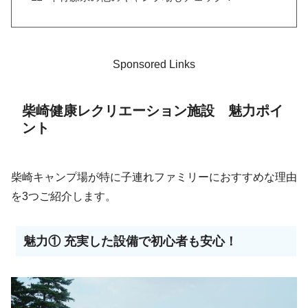
Sponsored Links
柴崎健康レクリエーション施設 魅力ポイ
ント
柴崎キャンプ場が特に子連れファミリーにおすすめな理由
を3つご紹介します。
魅力① 充実した設備で初心者も安心！