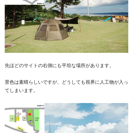
先ほどのサイトの右側にも平坦な場所があります。
景色は素晴らしいですが、どうしても視界に人工物が入っ
てしまいます。