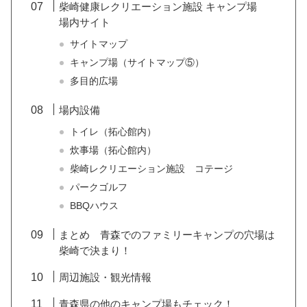
柴崎健康レクリエーション施設 キャンプ場
場内サイト
サイトマップ
キャンプ場（サイトマップ⑤）
多目的広場
場内設備
トイレ（拓心館内）
炊事場（拓心館内）
柴崎レクリエーション施設 コテージ
パークゴルフ
BBQハウス
まとめ 青森でのファミリーキャンプの穴場は
柴崎で決まり！
周辺施設・観光情報
青森県の他のキャンプ場もチェック！