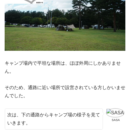
キャンプ場内で平坦な場所は、ほぼ外周にしかありませ
ん。
そのため、通路に近い場所で設営されている方しかいませ
んでした。
次は、下の通路からキャンプ場の様子を見て
SASA
いきます。