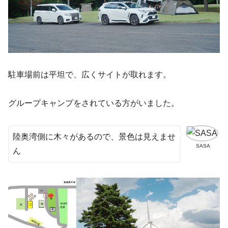
駐車場前は平坦で、広くサイトが取れます。
グループキャンプをされている方がいました。
陸奥湾側に木々があるので、景色は見えませ
SASA
ん