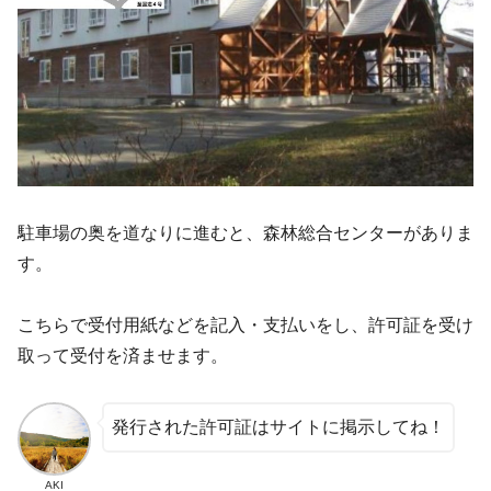
駐車場の奥を道なりに進むと、森林総合センターがありま
す。
こちらで受付用紙などを記入・支払いをし、許可証を受け
取って受付を済ませます。
発行された許可証はサイトに掲示してね！
AKI