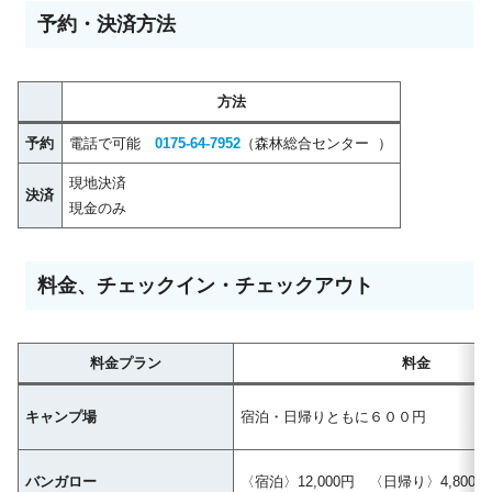
予約・決済方法
方法
予約
電話で可能
0175-64-7952
（森林総合センター ）
現地決済
決済
現金のみ
料金、チェックイン・チェックアウト
料金プラン
料金
キャンプ場
宿泊・日帰りともに６００円
バンガロー
〈宿泊〉12,000円 〈日帰り〉4,800円