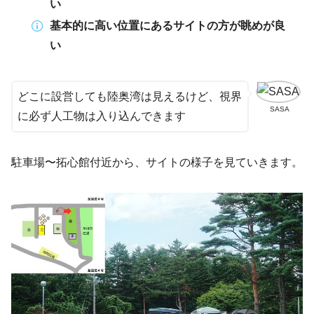
い
基本的に高い位置にあるサイトの方が眺めが良
い
どこに設営しても陸奥湾は見えるけど、視界
SASA
に必ず人工物は入り込んできます
駐車場〜拓心館付近から、サイトの様子を見ていきます。