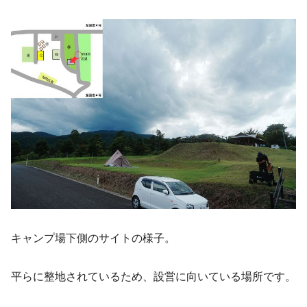
キャンプ場下側のサイトの様子。
平らに整地されているため、設営に向いている場所です。