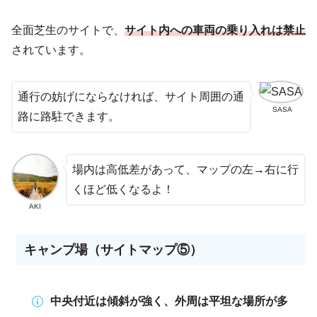
全面芝生のサイトで、
サイト内への車両の乗り入れは禁止
されています。
通行の妨げにならなければ、サイト周囲の通
SASA
路に路駐できます。
場内は高低差があって、マップの左→右に行
くほど低くなるよ！
AKI
キャンプ場（サイトマップ⑤）
中央付近は傾斜が強く、外周は平坦な場所が多