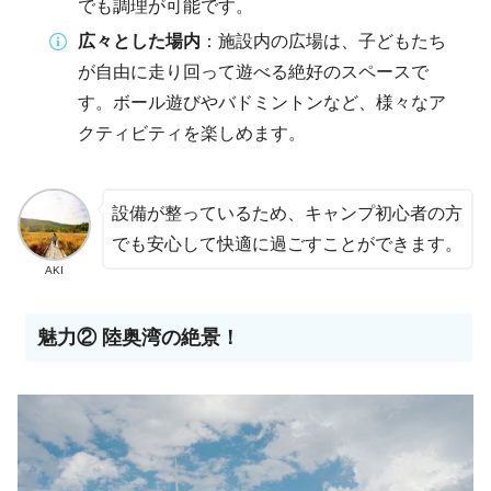
でも調理が可能です。
広々とした場内
：施設内の広場は、子どもたち
が自由に走り回って遊べる絶好のスペースで
す。ボール遊びやバドミントンなど、様々なア
クティビティを楽しめます。
設備が整っているため、キャンプ初心者の方
でも安心して快適に過ごすことができます。
AKI
魅力② 陸奥湾の絶景！