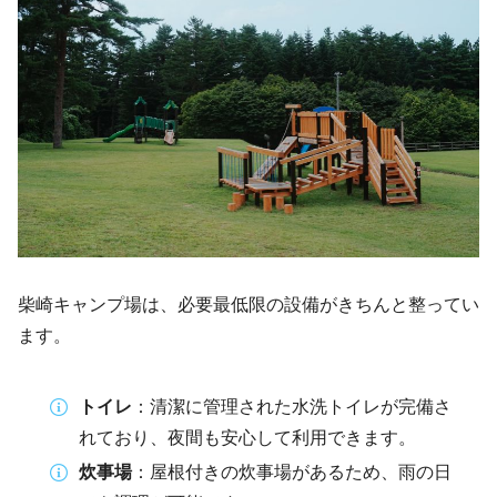
柴崎キャンプ場は、必要最低限の設備がきちんと整ってい
ます。
トイレ
：清潔に管理された水洗トイレが完備さ
れており、夜間も安心して利用できます。
炊事場
：屋根付きの炊事場があるため、雨の日