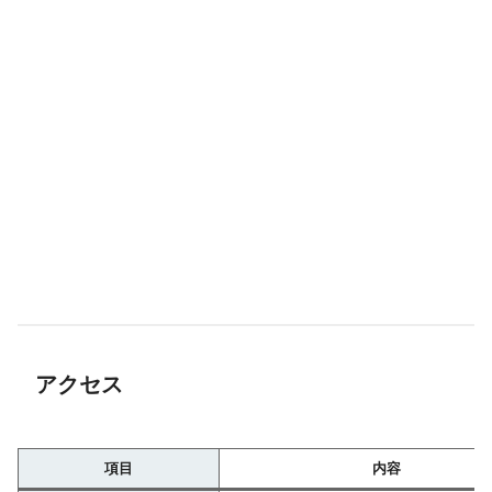
アクセス
項目
内容