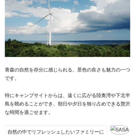
青森の自然を存分に感じられる、景色の良さも魅力の一つ
です。
特にキャンプサイトからは、遠くに広がる陸奥湾や下北半
島を眺めることができ、朝日や夕日を独り占めできる贅沢
な時間を過ごせます。
自然の中でリフレッシュしたいファミリーに