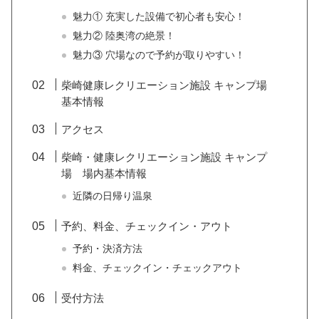
魅力① 充実した設備で初心者も安心！
魅力② 陸奥湾の絶景！
魅力③ 穴場なので予約が取りやすい！
柴崎健康レクリエーション施設 キャンプ場
基本情報
アクセス
柴崎・健康レクリエーション施設 キャンプ
場 場内基本情報
近隣の日帰り温泉
予約、料金、チェックイン・アウト
予約・決済方法
料金、チェックイン・チェックアウト
受付方法