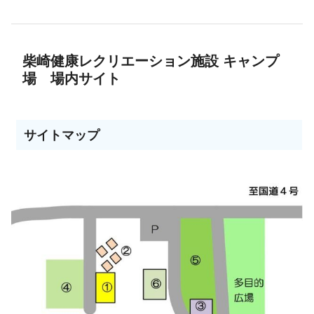
柴崎健康レクリエーション施設 キャンプ
場 場内サイト
サイトマップ