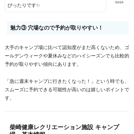
SASA
ぴったりです✨
魅力③ 穴場なので予約が取りやすい！
大手のキャンプ場に比べて認知度がまだ高くないため、ゴ
ールデンウィークや夏休みなどのハイシーズンでも比較的
予約が取りやすい傾向にあります。
「急に週末キャンプに行きたくなった！」という時でも、
スムーズに予約できる可能性が高いのは嬉しいポイントで
す。
柴崎健康レクリエーション施設 キャンプ