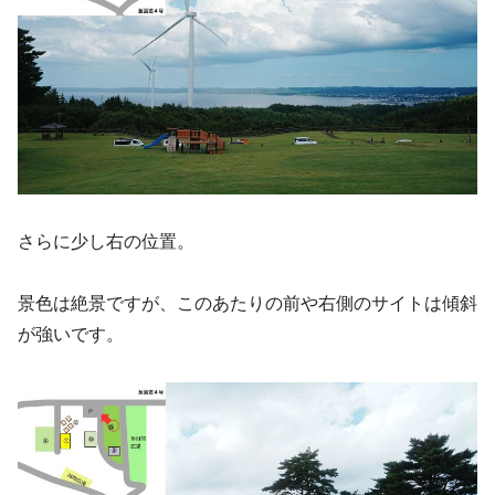
さらに少し右の位置。
景色は絶景ですが、このあたりの前や右側のサイトは傾斜
が強いです。