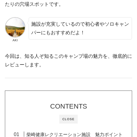
たりの穴場スポットです。
施設が充実しているので初心者やソロキャン
パーにもおすすめだよ！
AKI
今回は、知る人ぞ知るこのキャンプ場の魅力を、徹底的に
レビューします。
CONTENTS
CLOSE
柴崎健康レクリエーション施設 魅力ポイント