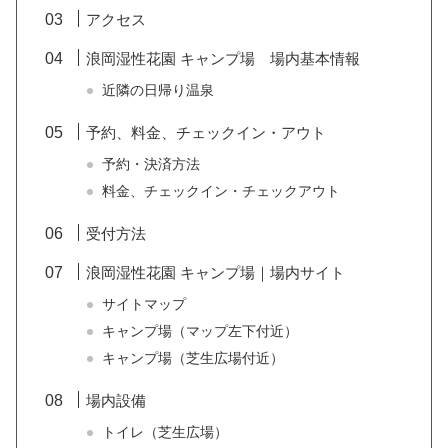
アクセス
浪岡湿性花園 キャンプ場 場内基本情報
近隣の日帰り温泉
予約、料金、チェックイン・アウト
予約・決済方法
料金、チェックイン・チェックアウト
受付方法
浪岡湿性花園 キャンプ場｜場内サイト
サイトマップ
キャンプ場（マップ左下付近）
キャンプ場（芝生広場付近）
場内設備
トイレ（芝生広場）