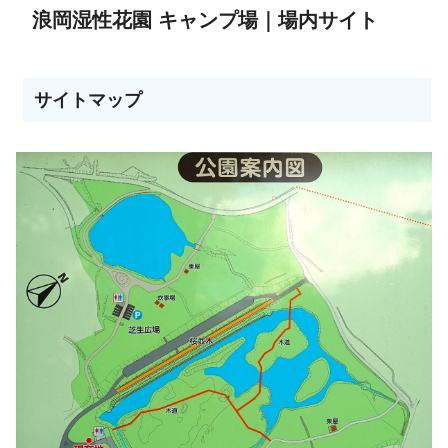
浪岡湿性花園 キャンプ場｜場内サイト
サイトマップ