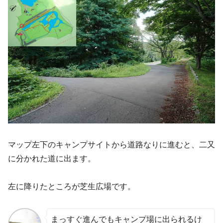
マップ左下のキャンプサイトから道路なりに進むと、二又
に分かれた道に出ます。
左に降りたところが芝生広場です。
まっすぐ進んでもキャンプ場に出られるけ