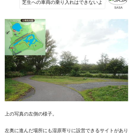
芝生への車両の乗り入れはできないよ
SASA
上の写真の左側の様子。
左奥に進んだ場所にも湿原寄りに設営できるサイトがあり