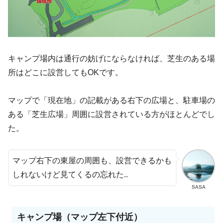
キャンプ場内は通行の妨げにならなければ、芝生のある場
所はどこに設営してもOKです。
マップで「現在地」の記載がある右下の広場と、駐車場の
ある「芝生広場」周囲に設営されている方がほとんどでし
た。
マップ右下の東屋の周囲も、設営できるかも
しれないけど見てくるの忘れた..
SASA
キャンプ場（マップ左下付近）