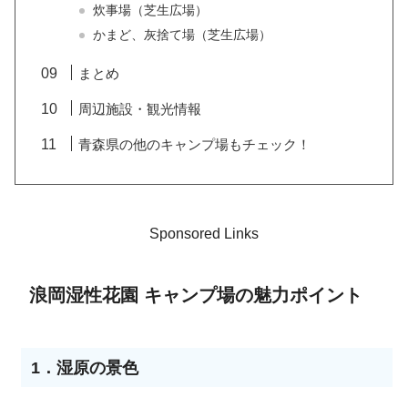
炊事場（芝生広場）
かまど、灰捨て場（芝生広場）
まとめ
周辺施設・観光情報
青森県の他のキャンプ場もチェック！
Sponsored Links
浪岡湿性花園 キャンプ場の魅力ポイント
1．湿原の景色