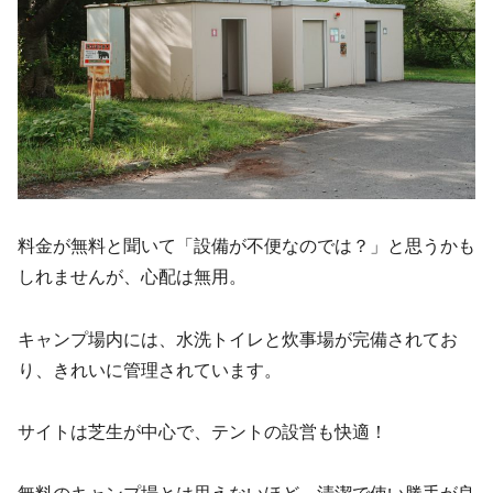
料金が無料と聞いて「設備が不便なのでは？」と思うかも
しれませんが、心配は無用。
キャンプ場内には、水洗トイレと炊事場が完備されてお
り、きれいに管理されています。
サイトは芝生が中心で、テントの設営も快適！