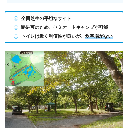
全面芝生の平坦なサイト
路駐可のため、セミオートキャンプが可能
トイレは近く利便性が良いが
、
炊事場がない