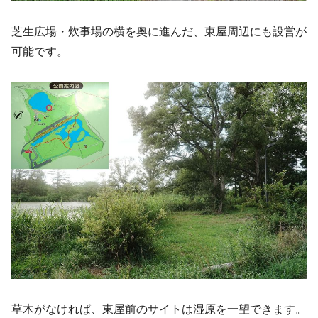
芝生広場・炊事場の横を奥に進んだ、東屋周辺にも設営が
可能です。
草木がなければ、東屋前のサイトは湿原を一望できます。