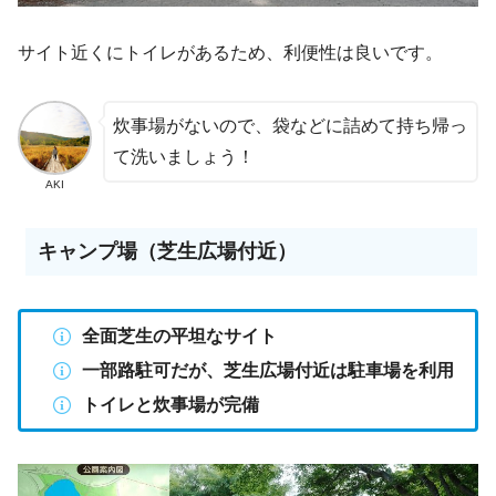
サイト近くにトイレがあるため、利便性は良いです。
炊事場がないので、袋などに詰めて持ち帰っ
て洗いましょう！
AKI
キャンプ場（芝生広場付近）
全面芝生の平坦なサイト
一部路駐可だが、芝生広場付近は駐車場を利用
トイレと炊事場が完備