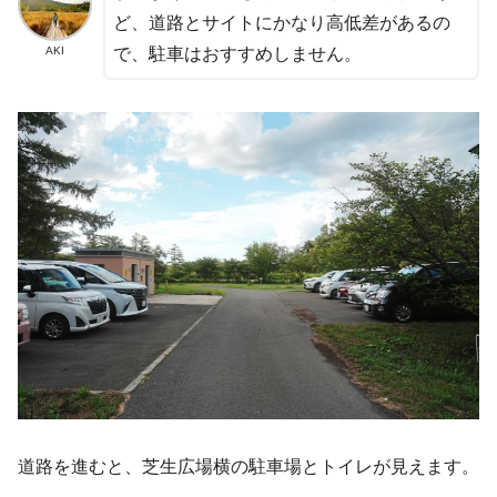
ど、道路とサイトにかなり高低差があるの
AKI
で、駐車はおすすめしません。
道路を進むと、芝生広場横の駐車場とトイレが見えます。