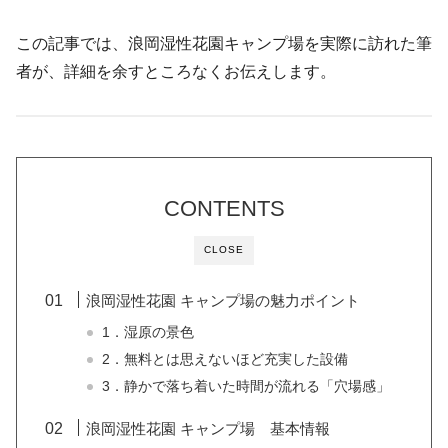
この記事では、浪岡湿性花園キャンプ場を実際に訪れた筆
者が、詳細を余すところなくお伝えします。
CONTENTS
CLOSE
浪岡湿性花園 キャンプ場の魅力ポイント
1．湿原の景色
2．無料とは思えないほど充実した設備
3．静かで落ち着いた時間が流れる「穴場感」
浪岡湿性花園 キャンプ場 基本情報