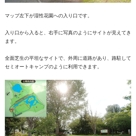
マップ左下が湿性花園への入り口です。
入り口から入ると、右手に写真のようにサイトが見えてき
ます。
全面芝生の平坦なサイトで、外周に道路があり、路駐して
セミオートキャンプのように利用できます。