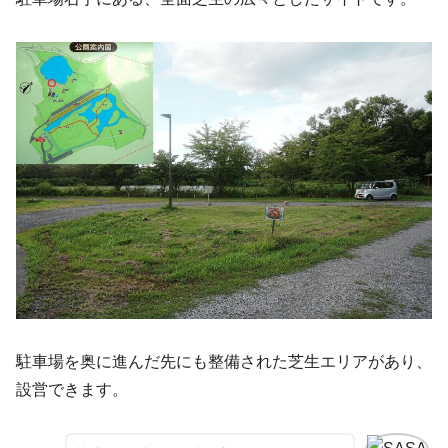
駐車場を奥に進んだ先にも整備された芝生エリアがあり、
設営できます。