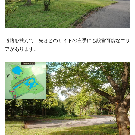
道路を挟んで、先ほどのサイトの左手にも設営可能なエリ
アがあります。