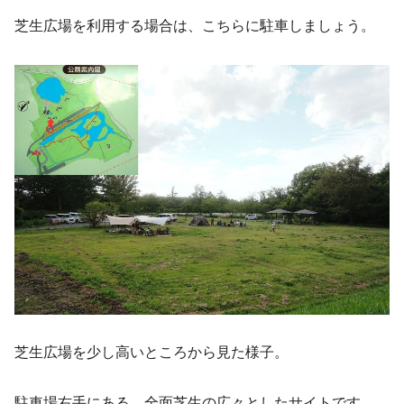
芝生広場を利用する場合は、こちらに駐車しましょう。
芝生広場を少し高いところから見た様子。
駐車場右手にある、全面芝生の広々としたサイトです。