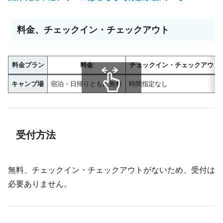
料金、チェックイン・チェックアウト
料金プラン
料金
チェックイン・チェックアウト
キャンプ場
宿泊・日帰りともに無料
時間指定なし
スクロールできます
受付方法
無料、チェックイン・チェックアウトがないため、受付は
必要ありません。