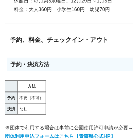
休館日：毎月第3水曜日、12月29日～1月3日
料金：大人360円 小学生160円 幼児70円
予約、料金、チェックイン・アウト
予約・決済方法
方法
予約
不要（不可）
決済
なし
※団体で利用する場合は事前に公園使用許可申請が必要→
団体利用申込フォームはこちら【青森県公式HP】