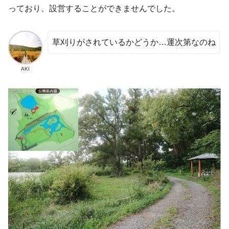
っており、設営することができませんでした。
草刈りがされているかどうか…運次第なのね
AKI