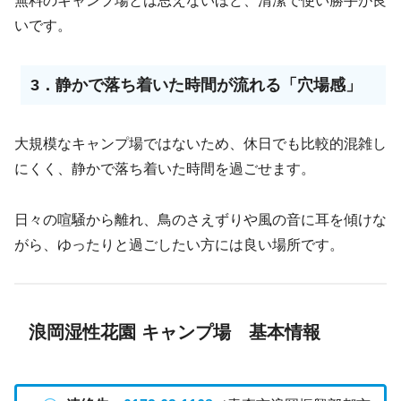
無料のキャンプ場とは思えないほど、清潔で使い勝手が良
いです。
3．静かで落ち着いた時間が流れる「穴場感」
大規模なキャンプ場ではないため、休日でも比較的混雑し
にくく、静かで落ち着いた時間を過ごせます。
日々の喧騒から離れ、鳥のさえずりや風の音に耳を傾けな
がら、ゆったりと過ごしたい方には良い場所です。
浪岡湿性花園 キャンプ場 基本情報