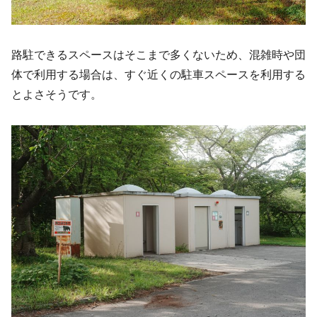
路駐できるスペースはそこまで多くないため、混雑時や団
体で利用する場合は、すぐ近くの駐車スペースを利用する
とよさそうです。